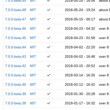
7.0.0-beta.49
MIT
2018-05-25 - 16:04
about 
7.0.0-beta.48
MIT
2018-05-24 - 19:24
about 
7.0.0-beta.47
MIT
2018-05-15 - 00:17
about 
7.0.0-beta.46
MIT
2018-04-23 - 04:32
over 8
7.0.0-beta.45
MIT
2018-04-23 - 01:58
over 8
7.0.0-beta.44
MIT
2018-04-02 - 22:20
over 8
7.0.0-beta.43
MIT
2018-04-02 - 16:48
over 8
7.0.0-beta.42
MIT
2018-03-15 - 20:52
over 8
7.0.0-beta.41
MIT
2018-03-14 - 16:26
over 8
7.0.0-beta.40
MIT
2018-02-12 - 16:42
over 8
7.0.0-beta.39
MIT
2018-01-30 - 20:28
over 8
7.0.0-beta.38
MIT
2018-01-17 - 16:32
over 8