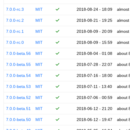
7.0.0-rc.3
MIT
2018-08-24 - 18:09
almost
7.0.0-rc.2
MIT
2018-08-21 - 19:25
almost
7.0.0-rc.1
MIT
2018-08-09 - 20:09
almost
7.0.0-rc.0
MIT
2018-08-09 - 15:59
almost
7.0.0-beta.56
MIT
2018-08-04 - 01:08
about 
7.0.0-beta.55
MIT
2018-07-28 - 22:07
about 
7.0.0-beta.54
MIT
2018-07-16 - 18:00
about 
7.0.0-beta.53
MIT
2018-07-11 - 13:40
about 
7.0.0-beta.52
MIT
2018-07-06 - 00:59
about 
7.0.0-beta.51
MIT
2018-06-12 - 21:20
about 
7.0.0-beta.50
MIT
2018-06-12 - 19:47
about 