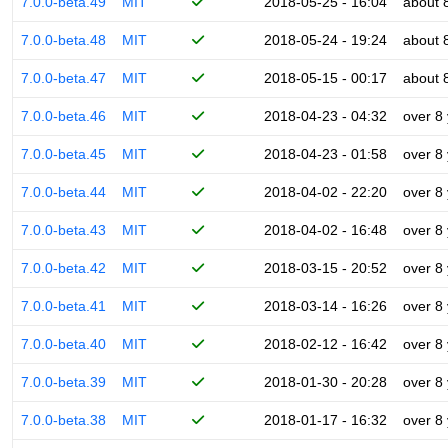
7.0.0-beta.49
MIT
2018-05-25 - 16:04
about 
7.0.0-beta.48
MIT
2018-05-24 - 19:24
about 
7.0.0-beta.47
MIT
2018-05-15 - 00:17
about 
7.0.0-beta.46
MIT
2018-04-23 - 04:32
over 8
7.0.0-beta.45
MIT
2018-04-23 - 01:58
over 8
7.0.0-beta.44
MIT
2018-04-02 - 22:20
over 8
7.0.0-beta.43
MIT
2018-04-02 - 16:48
over 8
7.0.0-beta.42
MIT
2018-03-15 - 20:52
over 8
7.0.0-beta.41
MIT
2018-03-14 - 16:26
over 8
7.0.0-beta.40
MIT
2018-02-12 - 16:42
over 8
7.0.0-beta.39
MIT
2018-01-30 - 20:28
over 8
7.0.0-beta.38
MIT
2018-01-17 - 16:32
over 8