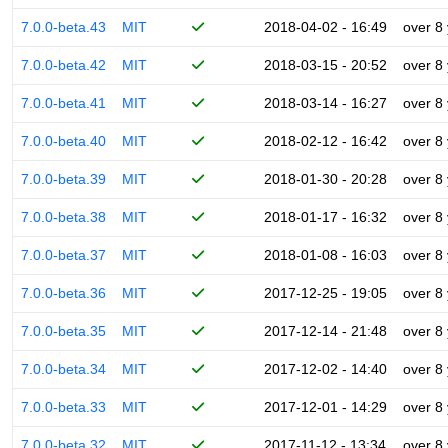
7.0.0-beta.43
MIT
2018-04-02 - 16:49
over 8
7.0.0-beta.42
MIT
2018-03-15 - 20:52
over 8
7.0.0-beta.41
MIT
2018-03-14 - 16:27
over 8
7.0.0-beta.40
MIT
2018-02-12 - 16:42
over 8
7.0.0-beta.39
MIT
2018-01-30 - 20:28
over 8
7.0.0-beta.38
MIT
2018-01-17 - 16:32
over 8
7.0.0-beta.37
MIT
2018-01-08 - 16:03
over 8
7.0.0-beta.36
MIT
2017-12-25 - 19:05
over 8
7.0.0-beta.35
MIT
2017-12-14 - 21:48
over 8
7.0.0-beta.34
MIT
2017-12-02 - 14:40
over 8
7.0.0-beta.33
MIT
2017-12-01 - 14:29
over 8
7.0.0-beta.32
MIT
2017-11-12 - 13:34
over 8