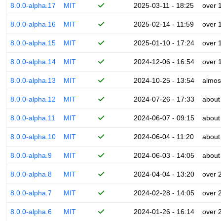
8.0.0-alpha.17
MIT
2025-03-11 - 18:25
over 
8.0.0-alpha.16
MIT
2025-02-14 - 11:59
over 
8.0.0-alpha.15
MIT
2025-01-10 - 17:24
over 
8.0.0-alpha.14
MIT
2024-12-06 - 16:54
over 
8.0.0-alpha.13
MIT
2024-10-25 - 13:54
almos
8.0.0-alpha.12
MIT
2024-07-26 - 17:33
about
8.0.0-alpha.11
MIT
2024-06-07 - 09:15
about
8.0.0-alpha.10
MIT
2024-06-04 - 11:20
about
8.0.0-alpha.9
MIT
2024-06-03 - 14:05
about
8.0.0-alpha.8
MIT
2024-04-04 - 13:20
over 
8.0.0-alpha.7
MIT
2024-02-28 - 14:05
over 
8.0.0-alpha.6
MIT
2024-01-26 - 16:14
over 