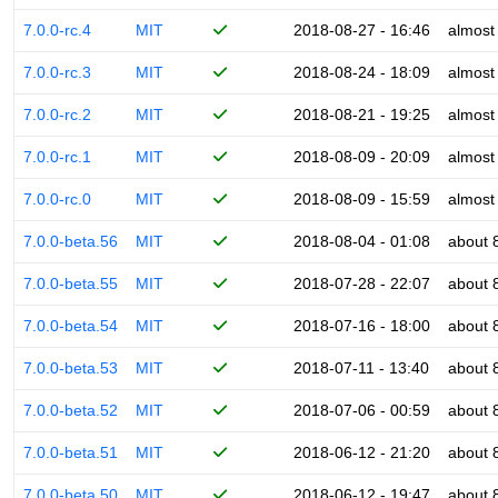
7.0.0-rc.4
MIT
2018-08-27 - 16:46
almost
7.0.0-rc.3
MIT
2018-08-24 - 18:09
almost
7.0.0-rc.2
MIT
2018-08-21 - 19:25
almost
7.0.0-rc.1
MIT
2018-08-09 - 20:09
almost
7.0.0-rc.0
MIT
2018-08-09 - 15:59
almost
7.0.0-beta.56
MIT
2018-08-04 - 01:08
about 
7.0.0-beta.55
MIT
2018-07-28 - 22:07
about 
7.0.0-beta.54
MIT
2018-07-16 - 18:00
about 
7.0.0-beta.53
MIT
2018-07-11 - 13:40
about 
7.0.0-beta.52
MIT
2018-07-06 - 00:59
about 
7.0.0-beta.51
MIT
2018-06-12 - 21:20
about 
7.0.0-beta.50
MIT
2018-06-12 - 19:47
about 