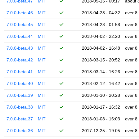
7.0.0-beta.47
MIT
2018-05-15 - 00:17
about 
7.0.0-beta.46
MIT
2018-04-23 - 04:32
over 8
7.0.0-beta.45
MIT
2018-04-23 - 01:58
over 8
7.0.0-beta.44
MIT
2018-04-02 - 22:20
over 8
7.0.0-beta.43
MIT
2018-04-02 - 16:48
over 8
7.0.0-beta.42
MIT
2018-03-15 - 20:52
over 8
7.0.0-beta.41
MIT
2018-03-14 - 16:26
over 8
7.0.0-beta.40
MIT
2018-02-12 - 16:42
over 8
7.0.0-beta.39
MIT
2018-01-30 - 20:28
over 8
7.0.0-beta.38
MIT
2018-01-17 - 16:32
over 8
7.0.0-beta.37
MIT
2018-01-08 - 16:03
over 8
7.0.0-beta.36
MIT
2017-12-25 - 19:05
over 8