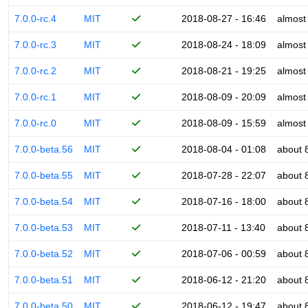
7.0.0-rc.4
MIT
2018-08-27 - 16:46
almost
7.0.0-rc.3
MIT
2018-08-24 - 18:09
almost
7.0.0-rc.2
MIT
2018-08-21 - 19:25
almost
7.0.0-rc.1
MIT
2018-08-09 - 20:09
almost
7.0.0-rc.0
MIT
2018-08-09 - 15:59
almost
7.0.0-beta.56
MIT
2018-08-04 - 01:08
about 
7.0.0-beta.55
MIT
2018-07-28 - 22:07
about 
7.0.0-beta.54
MIT
2018-07-16 - 18:00
about 
7.0.0-beta.53
MIT
2018-07-11 - 13:40
about 
7.0.0-beta.52
MIT
2018-07-06 - 00:59
about 
7.0.0-beta.51
MIT
2018-06-12 - 21:20
about 
7.0.0-beta.50
MIT
2018-06-12 - 19:47
about 