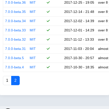
7.0.0-beta.36
MIT
2017-12-25 - 19:05
over 8
7.0.0-beta.35
MIT
2017-12-14 - 21:48
over 8
7.0.0-beta.34
MIT
2017-12-02 - 14:39
over 8
7.0.0-beta.33
MIT
2017-12-01 - 14:29
over 8
7.0.0-beta.32
MIT
2017-11-12 - 13:33
over 8
7.0.0-beta.31
MIT
2017-11-03 - 20:04
almost
7.0.0-beta.5
MIT
2017-10-30 - 20:57
almost
7.0.0-beta.4
MIT
2017-10-30 - 18:35
almost
1
2