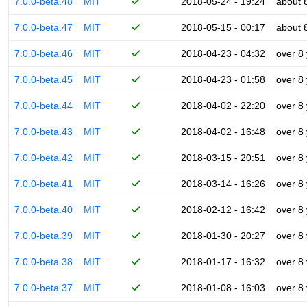
7.0.0-beta.48
MIT
2018-05-24 - 19:24
about 
7.0.0-beta.47
MIT
2018-05-15 - 00:17
about 
7.0.0-beta.46
MIT
2018-04-23 - 04:32
over 8
7.0.0-beta.45
MIT
2018-04-23 - 01:58
over 8
7.0.0-beta.44
MIT
2018-04-02 - 22:20
over 8
7.0.0-beta.43
MIT
2018-04-02 - 16:48
over 8
7.0.0-beta.42
MIT
2018-03-15 - 20:51
over 8
7.0.0-beta.41
MIT
2018-03-14 - 16:26
over 8
7.0.0-beta.40
MIT
2018-02-12 - 16:42
over 8
7.0.0-beta.39
MIT
2018-01-30 - 20:27
over 8
7.0.0-beta.38
MIT
2018-01-17 - 16:32
over 8
7.0.0-beta.37
MIT
2018-01-08 - 16:03
over 8