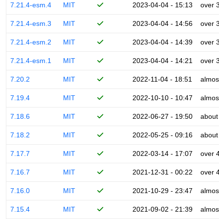
7.21.4-esm.4
MIT
2023-04-04 - 15:13
over 
7.21.4-esm.3
MIT
2023-04-04 - 14:56
over 
7.21.4-esm.2
MIT
2023-04-04 - 14:39
over 
7.21.4-esm.1
MIT
2023-04-04 - 14:21
over 
7.20.2
MIT
2022-11-04 - 18:51
almos
7.19.4
MIT
2022-10-10 - 10:47
almos
7.18.6
MIT
2022-06-27 - 19:50
about
7.18.2
MIT
2022-05-25 - 09:16
about
7.17.7
MIT
2022-03-14 - 17:07
over 
7.16.7
MIT
2021-12-31 - 00:22
over 
7.16.0
MIT
2021-10-29 - 23:47
almos
7.15.4
MIT
2021-09-02 - 21:39
almos