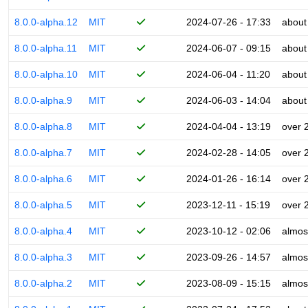
8.0.0-alpha.12
MIT
2024-07-26 - 17:33
about
8.0.0-alpha.11
MIT
2024-06-07 - 09:15
about
8.0.0-alpha.10
MIT
2024-06-04 - 11:20
about
8.0.0-alpha.9
MIT
2024-06-03 - 14:04
about
8.0.0-alpha.8
MIT
2024-04-04 - 13:19
over 
8.0.0-alpha.7
MIT
2024-02-28 - 14:05
over 
8.0.0-alpha.6
MIT
2024-01-26 - 16:14
over 
8.0.0-alpha.5
MIT
2023-12-11 - 15:19
over 
8.0.0-alpha.4
MIT
2023-10-12 - 02:06
almos
8.0.0-alpha.3
MIT
2023-09-26 - 14:57
almos
8.0.0-alpha.2
MIT
2023-08-09 - 15:15
almos