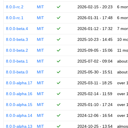
8.0.0-rc.2
MIT
2026-02-15 - 20:23
6 mon
8.0.0-rc.1
MIT
2026-01-31 - 17:48
6 mon
8.0.0-beta.4
MIT
2026-01-12 - 17:32
7 mon
8.0.0-beta.3
MIT
2025-10-23 - 14:45
10 mo
8.0.0-beta.2
MIT
2025-09-05 - 15:06
11 mo
8.0.0-beta.1
MIT
2025-07-02 - 09:04
about
8.0.0-beta.0
MIT
2025-05-30 - 15:51
about
8.0.0-alpha.17
MIT
2025-03-11 - 18:25
over 
8.0.0-alpha.16
MIT
2025-02-14 - 11:59
over 
8.0.0-alpha.15
MIT
2025-01-10 - 17:24
over 
8.0.0-alpha.14
MIT
2024-12-06 - 16:54
over 
8.0.0-alpha.13
MIT
2024-10-25 - 13:54
almos