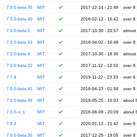
7.0.0-beta.35
MIT
2017-12-14 - 21:48
over 8
7.0.0-beta.40
MIT
2018-02-12 - 16:42
over 8
7.0.0-beta.5
MIT
2017-10-30 - 20:57
almost
7.0.0-beta.43
MIT
2018-04-02 - 16:48
over 8
7.0.0-beta.4
MIT
2017-10-30 - 18:35
almost
7.0.0-beta.32
MIT
2017-11-12 - 13:33
over 8
7.7.4
MIT
2019-11-22 - 23:33
over 6
7.0.0-beta.45
MIT
2018-04-23 - 01:58
over 8
7.0.0-beta.49
MIT
2018-05-25 - 16:03
about 
7.0.0-rc.1
MIT
2018-08-09 - 20:09
about 
7.8.3
MIT
2020-01-13 - 21:42
over 6
7.0.0-beta.36
MIT
2017-12-25 - 19:05
over 8