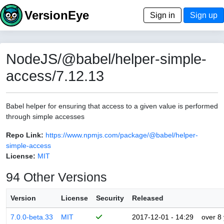
VersionEye
Sign in
Sign up
NodeJS/@babel/helper-simple-
access/7.12.13
Babel helper for ensuring that access to a given value is performed
through simple accesses
Repo Link:
https://www.npmjs.com/package/@babel/helper-
simple-access
License:
MIT
94 Other Versions
Version
License
Security
Released
7.0.0-beta.33
MIT
2017-12-01 - 14:29
over 8