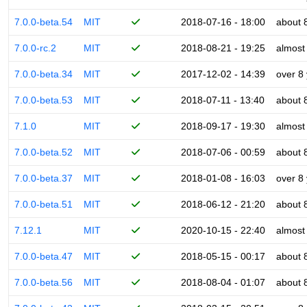
7.0.0-beta.54
MIT
2018-07-16 - 18:00
about 
7.0.0-rc.2
MIT
2018-08-21 - 19:25
almost
7.0.0-beta.34
MIT
2017-12-02 - 14:39
over 8
7.0.0-beta.53
MIT
2018-07-11 - 13:40
about 
7.1.0
MIT
2018-09-17 - 19:30
almost
7.0.0-beta.52
MIT
2018-07-06 - 00:59
about 
7.0.0-beta.37
MIT
2018-01-08 - 16:03
over 8
7.0.0-beta.51
MIT
2018-06-12 - 21:20
about 
7.12.1
MIT
2020-10-15 - 22:40
almost
7.0.0-beta.47
MIT
2018-05-15 - 00:17
about 
7.0.0-beta.56
MIT
2018-08-04 - 01:07
about 