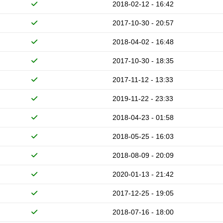
2018-02-12 - 16:42
2017-10-30 - 20:57
2018-04-02 - 16:48
2017-10-30 - 18:35
2017-11-12 - 13:33
2019-11-22 - 23:33
2018-04-23 - 01:58
2018-05-25 - 16:03
2018-08-09 - 20:09
2020-01-13 - 21:42
2017-12-25 - 19:05
2018-07-16 - 18:00