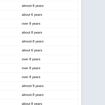
almost 8 years
about 6 years
over 8 years
about 8 years
almost 8 years
about 6 years
over 8 years
over 8 years
over 8 years
almost 9 years
almost 8 years
about 8 years