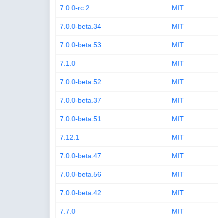
7.0.0-rc.2
MIT
7.0.0-beta.34
MIT
7.0.0-beta.53
MIT
7.1.0
MIT
7.0.0-beta.52
MIT
7.0.0-beta.37
MIT
7.0.0-beta.51
MIT
7.12.1
MIT
7.0.0-beta.47
MIT
7.0.0-beta.56
MIT
7.0.0-beta.42
MIT
7.7.0
MIT