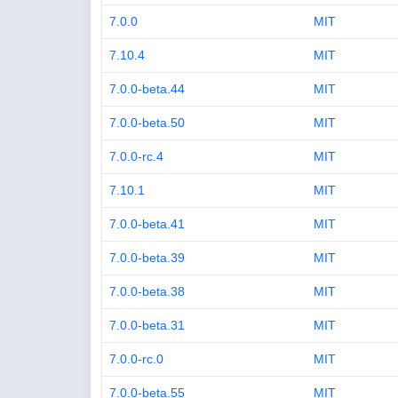
7.0.0
MIT
7.10.4
MIT
7.0.0-beta.44
MIT
7.0.0-beta.50
MIT
7.0.0-rc.4
MIT
7.10.1
MIT
7.0.0-beta.41
MIT
7.0.0-beta.39
MIT
7.0.0-beta.38
MIT
7.0.0-beta.31
MIT
7.0.0-rc.0
MIT
7.0.0-beta.55
MIT