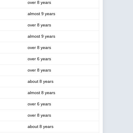
over 8 years
almost 9 years
over 8 years
almost 9 years
over 8 years
over 6 years
over 8 years
about 8 years
almost 8 years
over 6 years
over 8 years
about 8 years