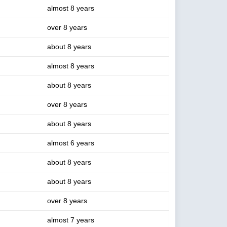
almost 8 years
over 8 years
about 8 years
almost 8 years
about 8 years
over 8 years
about 8 years
almost 6 years
about 8 years
about 8 years
over 8 years
almost 7 years