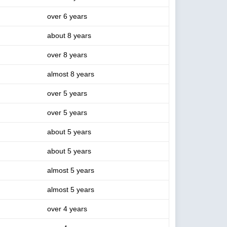
over 6 years
about 8 years
over 8 years
almost 8 years
over 5 years
over 5 years
about 5 years
about 5 years
almost 5 years
almost 5 years
over 4 years