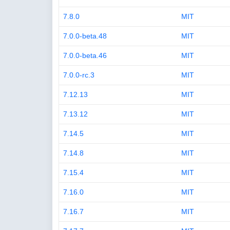
7.8.0
MIT
7.0.0-beta.48
MIT
7.0.0-beta.46
MIT
7.0.0-rc.3
MIT
7.12.13
MIT
7.13.12
MIT
7.14.5
MIT
7.14.8
MIT
7.15.4
MIT
7.16.0
MIT
7.16.7
MIT