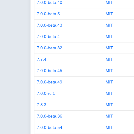
7.0.0-beta.40
MIT
7.0.0-beta.5
MIT
7.0.0-beta.43
MIT
7.0.0-beta.4
MIT
7.0.0-beta.32
MIT
7.7.4
MIT
7.0.0-beta.45
MIT
7.0.0-beta.49
MIT
7.0.0-rc.1
MIT
7.8.3
MIT
7.0.0-beta.36
MIT
7.0.0-beta.54
MIT