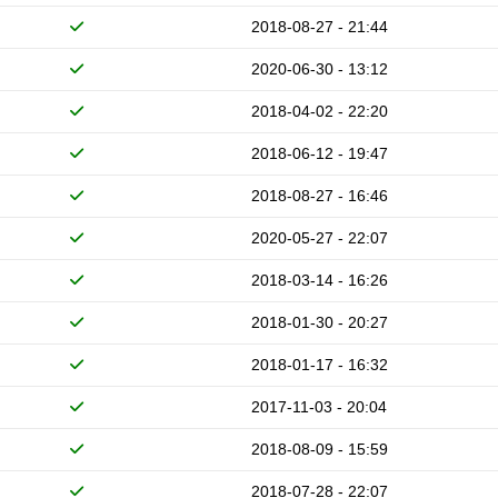
2018-08-27 - 21:44
2020-06-30 - 13:12
2018-04-02 - 22:20
2018-06-12 - 19:47
2018-08-27 - 16:46
2020-05-27 - 22:07
2018-03-14 - 16:26
2018-01-30 - 20:27
2018-01-17 - 16:32
2017-11-03 - 20:04
2018-08-09 - 15:59
2018-07-28 - 22:07