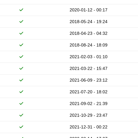
2020-01-12 - 00:17
2018-05-24 - 19:24
2018-04-23 - 04:32
2018-08-24 - 18:09
2021-02-03 - 01:10
2021-03-22 - 15:47
2021-06-09 - 23:12
2021-07-20 - 18:02
2021-09-02 - 21:39
2021-10-29 - 23:47
2021-12-31 - 00:22