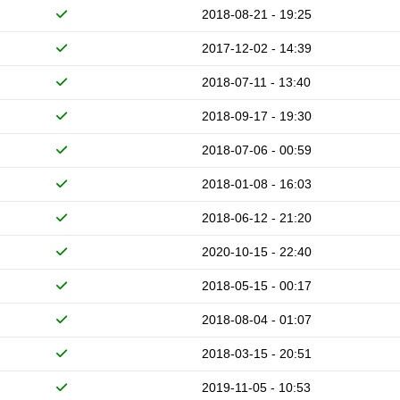
2018-08-21 - 19:25
2017-12-02 - 14:39
2018-07-11 - 13:40
2018-09-17 - 19:30
2018-07-06 - 00:59
2018-01-08 - 16:03
2018-06-12 - 21:20
2020-10-15 - 22:40
2018-05-15 - 00:17
2018-08-04 - 01:07
2018-03-15 - 20:51
2019-11-05 - 10:53