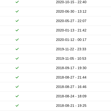
2020-10-15 - 22:40
2020-06-30 - 13:12
2020-05-27 - 22:07
2020-01-13 - 21:42
2020-01-12 - 00:17
2019-11-22 - 23:33
2019-11-05 - 10:53
2018-09-17 - 19:30
2018-08-27 - 21:44
2018-08-27 - 16:46
2018-08-24 - 18:09
2018-08-21 - 19:25