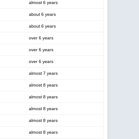
almost 6 years
about 6 years
about 6 years
over 6 years
over 6 years
over 6 years
almost 7 years
almost 8 years
almost 8 years
almost 8 years
almost 8 years
almost 8 years