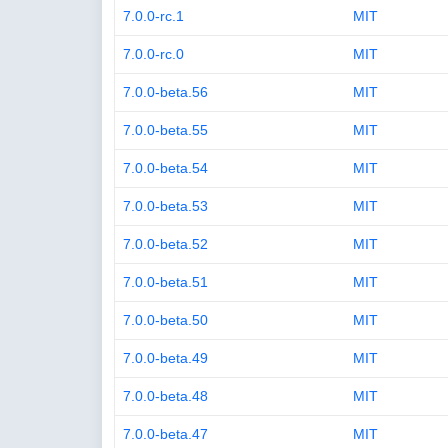
7.0.0-rc.1
MIT
7.0.0-rc.0
MIT
7.0.0-beta.56
MIT
7.0.0-beta.55
MIT
7.0.0-beta.54
MIT
7.0.0-beta.53
MIT
7.0.0-beta.52
MIT
7.0.0-beta.51
MIT
7.0.0-beta.50
MIT
7.0.0-beta.49
MIT
7.0.0-beta.48
MIT
7.0.0-beta.47
MIT