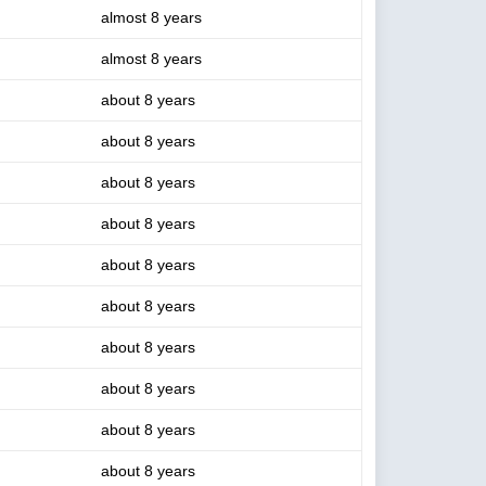
almost 8 years
almost 8 years
about 8 years
about 8 years
about 8 years
about 8 years
about 8 years
about 8 years
about 8 years
about 8 years
about 8 years
about 8 years