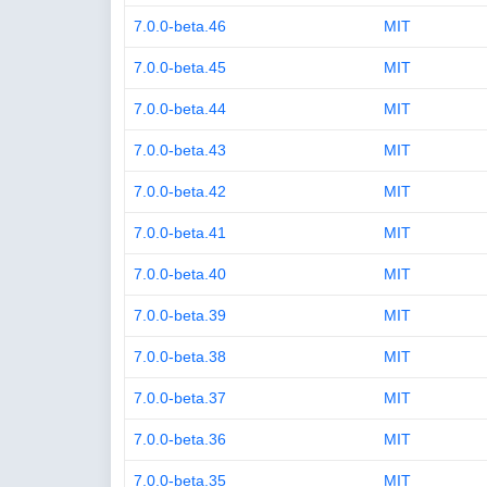
7.0.0-beta.46
MIT
7.0.0-beta.45
MIT
7.0.0-beta.44
MIT
7.0.0-beta.43
MIT
7.0.0-beta.42
MIT
7.0.0-beta.41
MIT
7.0.0-beta.40
MIT
7.0.0-beta.39
MIT
7.0.0-beta.38
MIT
7.0.0-beta.37
MIT
7.0.0-beta.36
MIT
7.0.0-beta.35
MIT