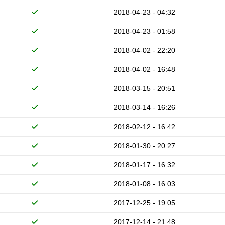
2018-04-23 - 04:32
2018-04-23 - 01:58
2018-04-02 - 22:20
2018-04-02 - 16:48
2018-03-15 - 20:51
2018-03-14 - 16:26
2018-02-12 - 16:42
2018-01-30 - 20:27
2018-01-17 - 16:32
2018-01-08 - 16:03
2017-12-25 - 19:05
2017-12-14 - 21:48