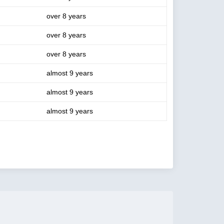
over 8 years
over 8 years
over 8 years
almost 9 years
almost 9 years
almost 9 years