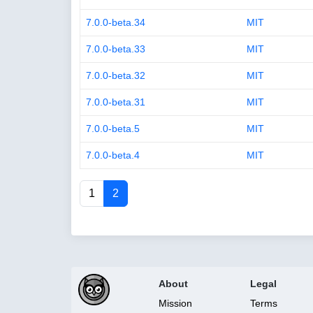
7.0.0-beta.34
MIT
7.0.0-beta.33
MIT
7.0.0-beta.32
MIT
7.0.0-beta.31
MIT
7.0.0-beta.5
MIT
7.0.0-beta.4
MIT
1
2
About
Legal
Mission
Terms