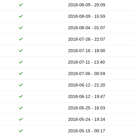
2018-08-09 - 20:09
2018-08-09 - 15:59
2018-08-04 - 01:07
2018-07-28 - 22:07
2018-07-16 - 18:00
2018-07-11 - 13:40
2018-07-06 - 00:59
2018-06-12 - 21:20
2018-06-12 - 19:47
2018-05-25 - 16:03
2018-05-24 - 19:24
2018-05-15 - 00:17