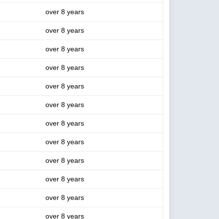
over 8 years
over 8 years
over 8 years
over 8 years
over 8 years
over 8 years
over 8 years
over 8 years
over 8 years
over 8 years
over 8 years
over 8 years