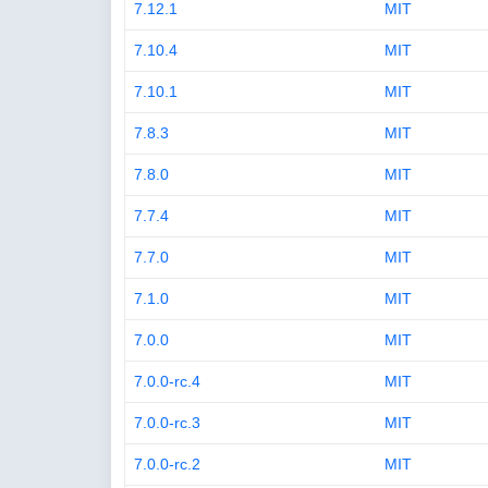
7.12.1
MIT
7.10.4
MIT
7.10.1
MIT
7.8.3
MIT
7.8.0
MIT
7.7.4
MIT
7.7.0
MIT
7.1.0
MIT
7.0.0
MIT
7.0.0-rc.4
MIT
7.0.0-rc.3
MIT
7.0.0-rc.2
MIT