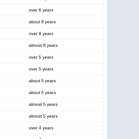
over 6 years
about 8 years
over 8 years
almost 8 years
over 5 years
over 5 years
about 5 years
about 5 years
almost 5 years
almost 5 years
over 4 years