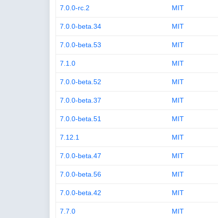
7.0.0-rc.2
MIT
7.0.0-beta.34
MIT
7.0.0-beta.53
MIT
7.1.0
MIT
7.0.0-beta.52
MIT
7.0.0-beta.37
MIT
7.0.0-beta.51
MIT
7.12.1
MIT
7.0.0-beta.47
MIT
7.0.0-beta.56
MIT
7.0.0-beta.42
MIT
7.7.0
MIT