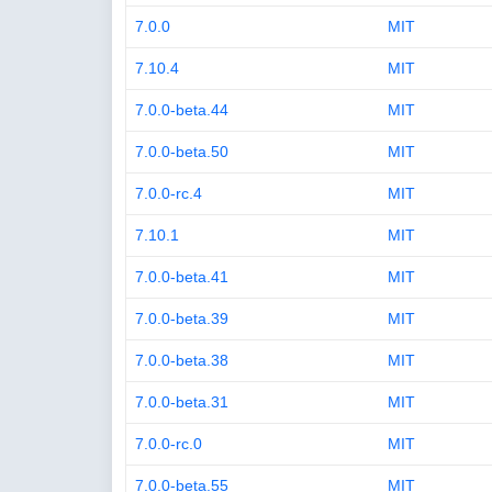
7.0.0
MIT
7.10.4
MIT
7.0.0-beta.44
MIT
7.0.0-beta.50
MIT
7.0.0-rc.4
MIT
7.10.1
MIT
7.0.0-beta.41
MIT
7.0.0-beta.39
MIT
7.0.0-beta.38
MIT
7.0.0-beta.31
MIT
7.0.0-rc.0
MIT
7.0.0-beta.55
MIT