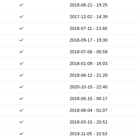
2018-08-21 - 19:25
2017-12-02 - 14:39
2018-07-11 - 13:40
2018-09-17 - 19:30
2018-07-06 - 00:59
2018-01-08 - 16:03
2018-06-12 - 21:20
2020-10-15 - 22:40
2018-05-15 - 00:17
2018-08-04 - 01:07
2018-03-15 - 20:51
2019-11-05 - 10:53