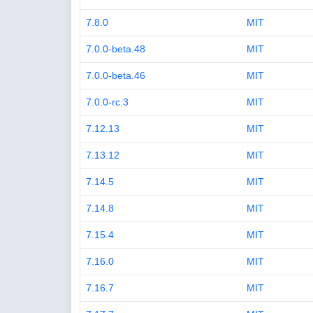
7.8.0
MIT
7.0.0-beta.48
MIT
7.0.0-beta.46
MIT
7.0.0-rc.3
MIT
7.12.13
MIT
7.13.12
MIT
7.14.5
MIT
7.14.8
MIT
7.15.4
MIT
7.16.0
MIT
7.16.7
MIT