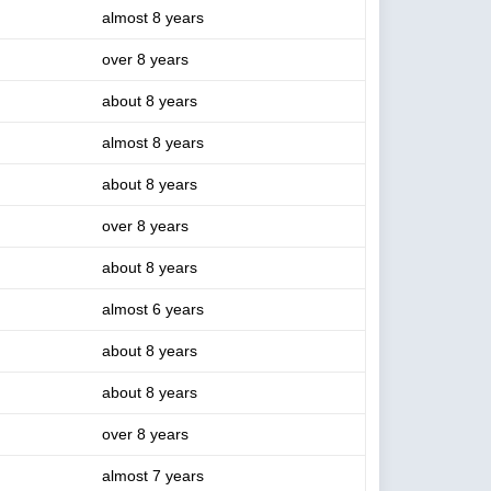
almost 8 years
over 8 years
about 8 years
almost 8 years
about 8 years
over 8 years
about 8 years
almost 6 years
about 8 years
about 8 years
over 8 years
almost 7 years