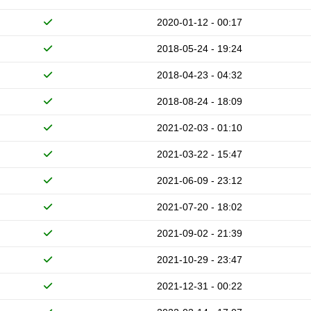
2020-01-12 - 00:17
2018-05-24 - 19:24
2018-04-23 - 04:32
2018-08-24 - 18:09
2021-02-03 - 01:10
2021-03-22 - 15:47
2021-06-09 - 23:12
2021-07-20 - 18:02
2021-09-02 - 21:39
2021-10-29 - 23:47
2021-12-31 - 00:22