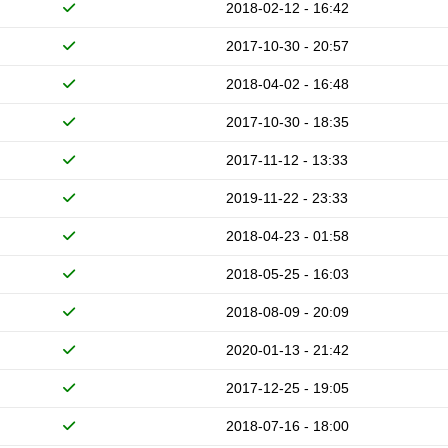
2018-02-12 - 16:42
2017-10-30 - 20:57
2018-04-02 - 16:48
2017-10-30 - 18:35
2017-11-12 - 13:33
2019-11-22 - 23:33
2018-04-23 - 01:58
2018-05-25 - 16:03
2018-08-09 - 20:09
2020-01-13 - 21:42
2017-12-25 - 19:05
2018-07-16 - 18:00