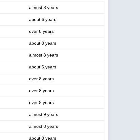
almost 8 years
about 6 years
over 8 years
about 8 years
almost 8 years
about 6 years
over 8 years
over 8 years
over 8 years
almost 9 years
almost 8 years
about 8 years