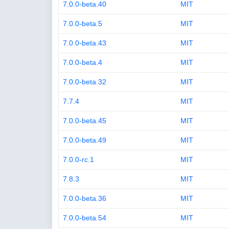
7.0.0-beta.40
MIT
7.0.0-beta.5
MIT
7.0.0-beta.43
MIT
7.0.0-beta.4
MIT
7.0.0-beta.32
MIT
7.7.4
MIT
7.0.0-beta.45
MIT
7.0.0-beta.49
MIT
7.0.0-rc.1
MIT
7.8.3
MIT
7.0.0-beta.36
MIT
7.0.0-beta.54
MIT