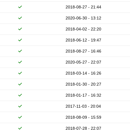
2018-08-27 - 21:44
2020-06-30 - 13:12
2018-04-02 - 22:20
2018-06-12 - 19:47
2018-08-27 - 16:46
2020-05-27 - 22:07
2018-03-14 - 16:26
2018-01-30 - 20:27
2018-01-17 - 16:32
2017-11-03 - 20:04
2018-08-09 - 15:59
2018-07-28 - 22:07