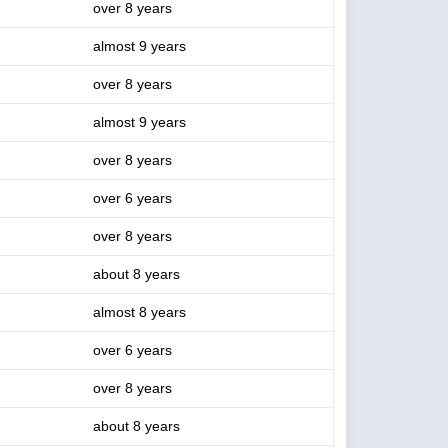
over 8 years
almost 9 years
over 8 years
almost 9 years
over 8 years
over 6 years
over 8 years
about 8 years
almost 8 years
over 6 years
over 8 years
about 8 years