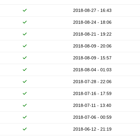
2018-08-27 - 16:43
2018-08-24 - 18:06
2018-08-21 - 19:22
2018-08-09 - 20:06
2018-08-09 - 15:57
2018-08-04 - 01:03
2018-07-28 - 22:06
2018-07-16 - 17:59
2018-07-11 - 13:40
2018-07-06 - 00:59
2018-06-12 - 21:19