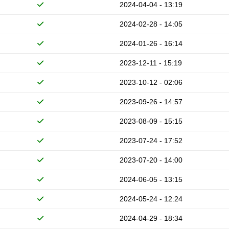
2024-04-04 - 13:19
2024-02-28 - 14:05
2024-01-26 - 16:14
2023-12-11 - 15:19
2023-10-12 - 02:06
2023-09-26 - 14:57
2023-08-09 - 15:15
2023-07-24 - 17:52
2023-07-20 - 14:00
2024-06-05 - 13:15
2024-05-24 - 12:24
2024-04-29 - 18:34