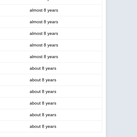
almost 8 years
almost 8 years
almost 8 years
almost 8 years
almost 8 years
about 8 years
about 8 years
about 8 years
about 8 years
about 8 years
about 8 years