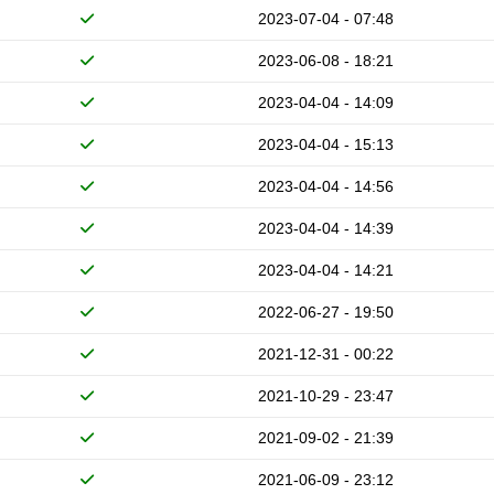
2023-07-04 - 07:48
2023-06-08 - 18:21
2023-04-04 - 14:09
2023-04-04 - 15:13
2023-04-04 - 14:56
2023-04-04 - 14:39
2023-04-04 - 14:21
2022-06-27 - 19:50
2021-12-31 - 00:22
2021-10-29 - 23:47
2021-09-02 - 21:39
2021-06-09 - 23:12