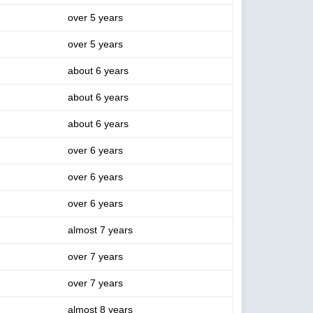
over 5 years
over 5 years
about 6 years
about 6 years
about 6 years
over 6 years
over 6 years
over 6 years
almost 7 years
over 7 years
over 7 years
almost 8 years