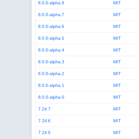
8.0.0-alpha.8
MIT
8.0.0-alpha.7
MIT
8.0.0-alpha.6
MIT
8.0.0-alpha.5
MIT
8.0.0-alpha.4
MIT
8.0.0-alpha.3
MIT
8.0.0-alpha.2
MIT
8.0.0-alpha.1
MIT
8.0.0-alpha.0
MIT
7.24.7
MIT
7.24.6
MIT
7.24.5
MIT