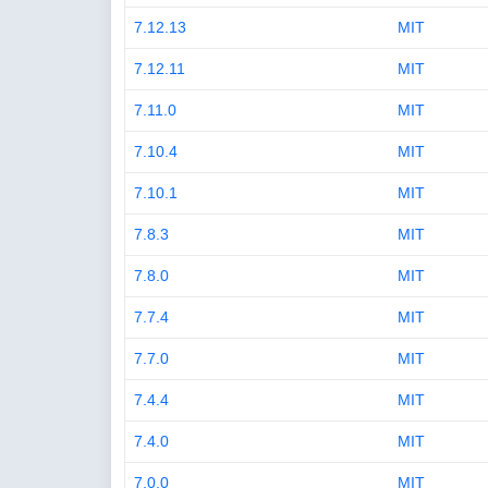
7.12.13
MIT
7.12.11
MIT
7.11.0
MIT
7.10.4
MIT
7.10.1
MIT
7.8.3
MIT
7.8.0
MIT
7.7.4
MIT
7.7.0
MIT
7.4.4
MIT
7.4.0
MIT
7.0.0
MIT