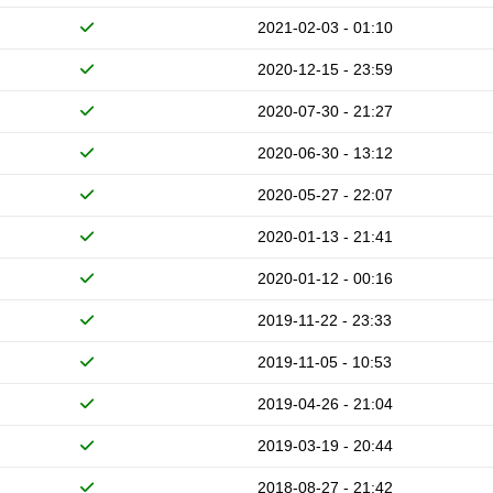
2021-02-03 - 01:10
2020-12-15 - 23:59
2020-07-30 - 21:27
2020-06-30 - 13:12
2020-05-27 - 22:07
2020-01-13 - 21:41
2020-01-12 - 00:16
2019-11-22 - 23:33
2019-11-05 - 10:53
2019-04-26 - 21:04
2019-03-19 - 20:44
2018-08-27 - 21:42