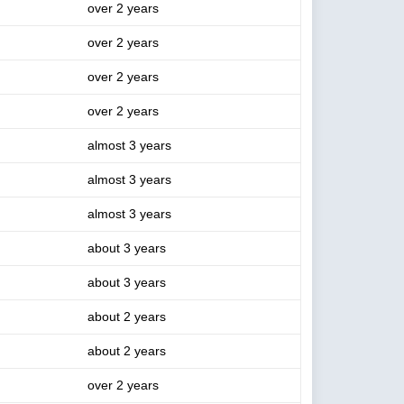
over 2 years
over 2 years
over 2 years
over 2 years
almost 3 years
almost 3 years
almost 3 years
about 3 years
about 3 years
about 2 years
about 2 years
over 2 years