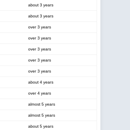
about 3 years
about 3 years
over 3 years
over 3 years
over 3 years
over 3 years
over 3 years
about 4 years
over 4 years
almost 5 years
almost 5 years
about 5 years