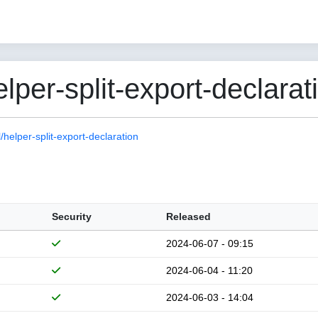
er-split-export-declarat
elper-split-export-declaration
Security
Released
2024-06-07 - 09:15
2024-06-04 - 11:20
2024-06-03 - 14:04