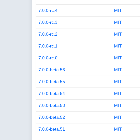
7.0.0-rc.4
MIT
7.0.0-rc.3
MIT
7.0.0-rc.2
MIT
7.0.0-rc.1
MIT
7.0.0-rc.0
MIT
7.0.0-beta.56
MIT
7.0.0-beta.55
MIT
7.0.0-beta.54
MIT
7.0.0-beta.53
MIT
7.0.0-beta.52
MIT
7.0.0-beta.51
MIT