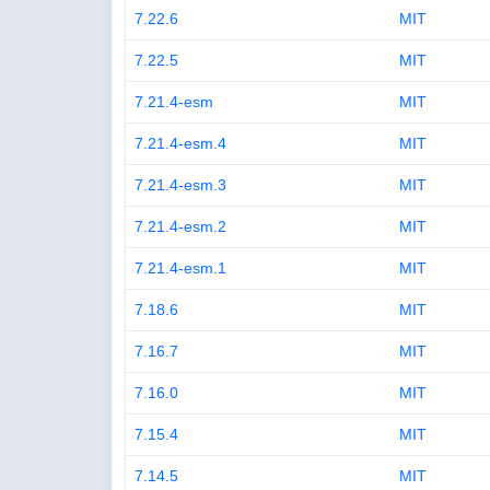
7.22.6
MIT
7.22.5
MIT
7.21.4-esm
MIT
7.21.4-esm.4
MIT
7.21.4-esm.3
MIT
7.21.4-esm.2
MIT
7.21.4-esm.1
MIT
7.18.6
MIT
7.16.7
MIT
7.16.0
MIT
7.15.4
MIT
7.14.5
MIT