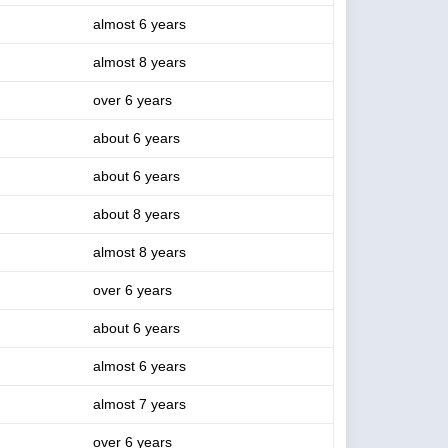
almost 6 years
almost 8 years
over 6 years
about 6 years
about 6 years
about 8 years
almost 8 years
over 6 years
about 6 years
almost 6 years
almost 7 years
over 6 years