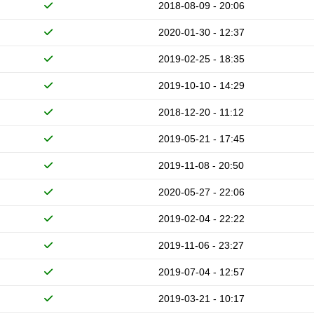
2018-08-09 - 20:06
2020-01-30 - 12:37
2019-02-25 - 18:35
2019-10-10 - 14:29
2018-12-20 - 11:12
2019-05-21 - 17:45
2019-11-08 - 20:50
2020-05-27 - 22:06
2019-02-04 - 22:22
2019-11-06 - 23:27
2019-07-04 - 12:57
2019-03-21 - 10:17