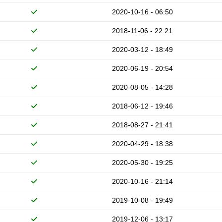
2020-10-16 - 06:50
2018-11-06 - 22:21
2020-03-12 - 18:49
2020-06-19 - 20:54
2020-08-05 - 14:28
2018-06-12 - 19:46
2018-08-27 - 21:41
2020-04-29 - 18:38
2020-05-30 - 19:25
2020-10-16 - 21:14
2019-10-08 - 19:49
2019-12-06 - 13:17