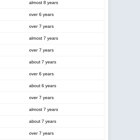
almost 8 years
over 6 years
over 7 years
almost 7 years
over 7 years
about 7 years
over 6 years
about 6 years
over 7 years
almost 7 years
about 7 years
over 7 years