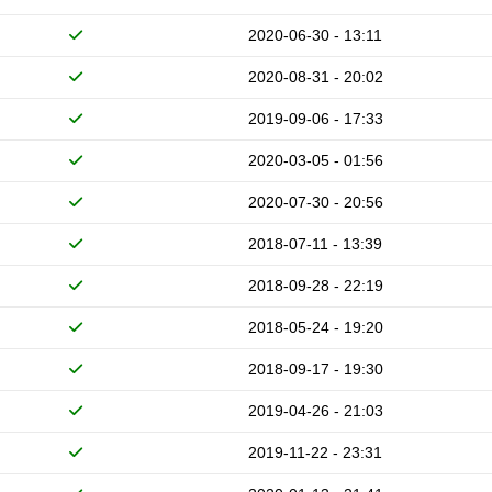
2020-06-30 - 13:11
2020-08-31 - 20:02
2019-09-06 - 17:33
2020-03-05 - 01:56
2020-07-30 - 20:56
2018-07-11 - 13:39
2018-09-28 - 22:19
2018-05-24 - 19:20
2018-09-17 - 19:30
2019-04-26 - 21:03
2019-11-22 - 23:31