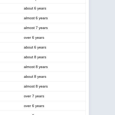
about 6 years
almost 6 years
almost 7 years
over 6 years
about 6 years
about 8 years
almost 8 years
about 8 years
almost 8 years
over 7 years
over 6 years