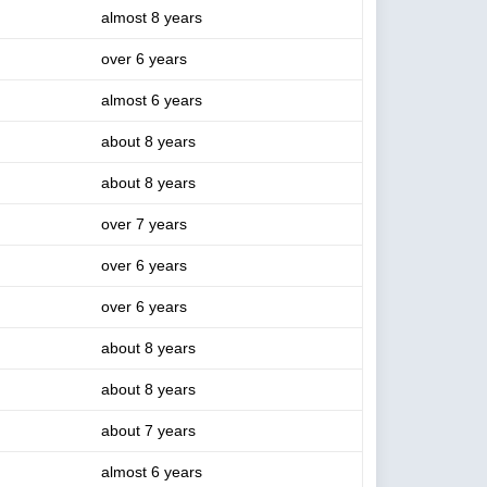
almost 8 years
over 6 years
almost 6 years
about 8 years
about 8 years
over 7 years
over 6 years
over 6 years
about 8 years
about 8 years
about 7 years
almost 6 years