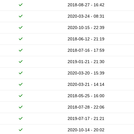
2018-08-27 - 16:42
2020-03-24 - 08:31
2020-10-15 - 22:39
2018-06-12 - 21:19
2018-07-16 - 17:59
2019-01-21 - 21:30
2020-03-20 - 15:39
2020-03-21 - 14:14
2018-05-25 - 16:00
2018-07-28 - 22:06
2019-07-17 - 21:21
2020-10-14 - 20:02