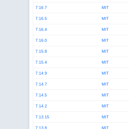
7.16.7
MIT
7.16.5
MIT
7.16.4
MIT
7.16.0
MIT
7.15.8
MIT
7.15.4
MIT
7.14.9
MIT
7.14.7
MIT
7.14.5
MIT
7.14.2
MIT
7.13.15
MIT
7.13.8
MIT