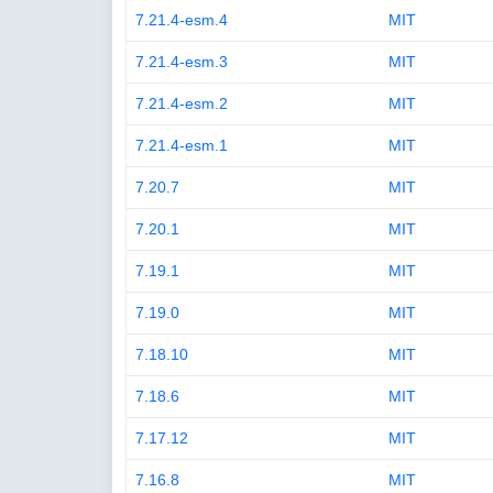
7.21.4-esm.4
MIT
7.21.4-esm.3
MIT
7.21.4-esm.2
MIT
7.21.4-esm.1
MIT
7.20.7
MIT
7.20.1
MIT
7.19.1
MIT
7.19.0
MIT
7.18.10
MIT
7.18.6
MIT
7.17.12
MIT
7.16.8
MIT