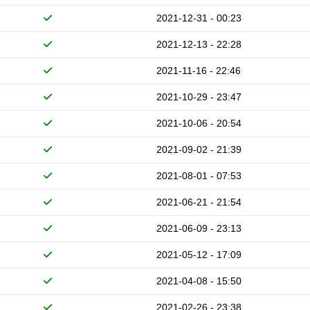
2021-12-31 - 00:23
2021-12-13 - 22:28
2021-11-16 - 22:46
2021-10-29 - 23:47
2021-10-06 - 20:54
2021-09-02 - 21:39
2021-08-01 - 07:53
2021-06-21 - 21:54
2021-06-09 - 23:13
2021-05-12 - 17:09
2021-04-08 - 15:50
2021-02-26 - 23:38