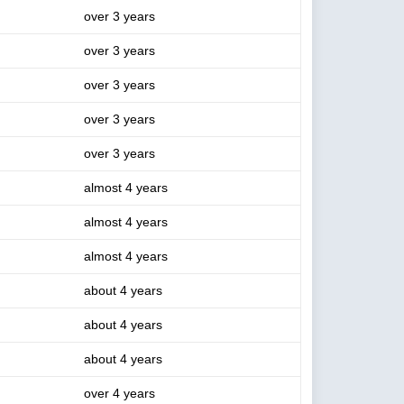
over 3 years
over 3 years
over 3 years
over 3 years
over 3 years
almost 4 years
almost 4 years
almost 4 years
about 4 years
about 4 years
about 4 years
over 4 years