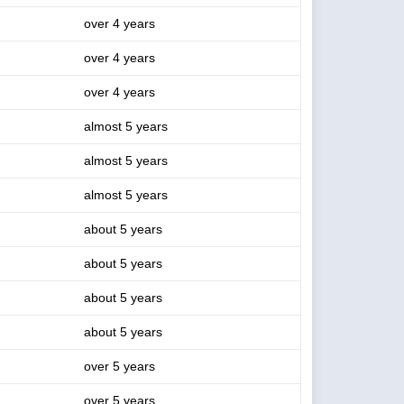
over 4 years
over 4 years
over 4 years
almost 5 years
almost 5 years
almost 5 years
about 5 years
about 5 years
about 5 years
about 5 years
over 5 years
over 5 years