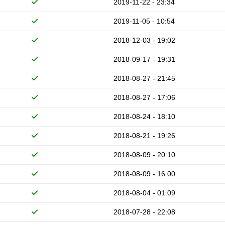
2019-11-22 - 23:34
2019-11-05 - 10:54
2018-12-03 - 19:02
2018-09-17 - 19:31
2018-08-27 - 21:45
2018-08-27 - 17:06
2018-08-24 - 18:10
2018-08-21 - 19:26
2018-08-09 - 20:10
2018-08-09 - 16:00
2018-08-04 - 01:09
2018-07-28 - 22:08