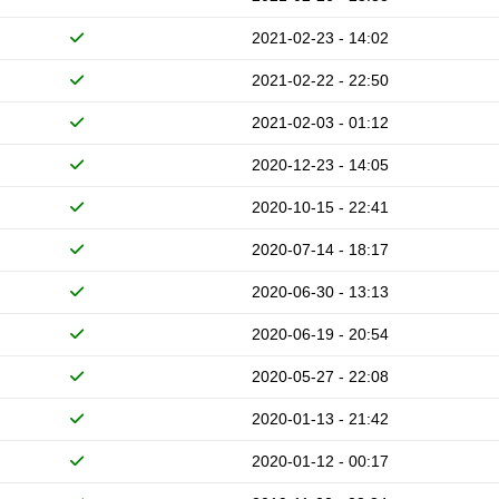
2021-02-23 - 14:02
2021-02-22 - 22:50
2021-02-03 - 01:12
2020-12-23 - 14:05
2020-10-15 - 22:41
2020-07-14 - 18:17
2020-06-30 - 13:13
2020-06-19 - 20:54
2020-05-27 - 22:08
2020-01-13 - 21:42
2020-01-12 - 00:17