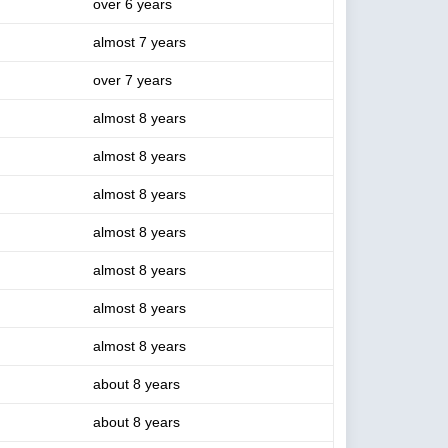
over 6 years
almost 7 years
over 7 years
almost 8 years
almost 8 years
almost 8 years
almost 8 years
almost 8 years
almost 8 years
almost 8 years
about 8 years
about 8 years