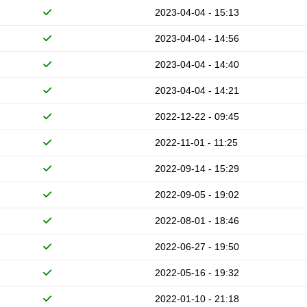
2023-04-04 - 15:13
2023-04-04 - 14:56
2023-04-04 - 14:40
2023-04-04 - 14:21
2022-12-22 - 09:45
2022-11-01 - 11:25
2022-09-14 - 15:29
2022-09-05 - 19:02
2022-08-01 - 18:46
2022-06-27 - 19:50
2022-05-16 - 19:32
2022-01-10 - 21:18