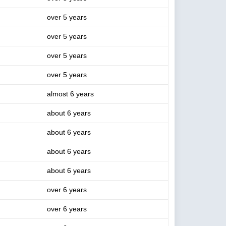
over 5 years
over 5 years
over 5 years
over 5 years
almost 6 years
about 6 years
about 6 years
about 6 years
about 6 years
over 6 years
over 6 years