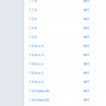
7.7.4
MIT
7.7.0
MIT
7.2.0
MIT
7.1.0
MIT
7.0.0
MIT
7.0.0-rc.4
MIT
7.0.0-rc.3
MIT
7.0.0-rc.2
MIT
7.0.0-rc.1
MIT
7.0.0-rc.0
MIT
7.0.0-beta.56
MIT
7.0.0-beta.55
MIT