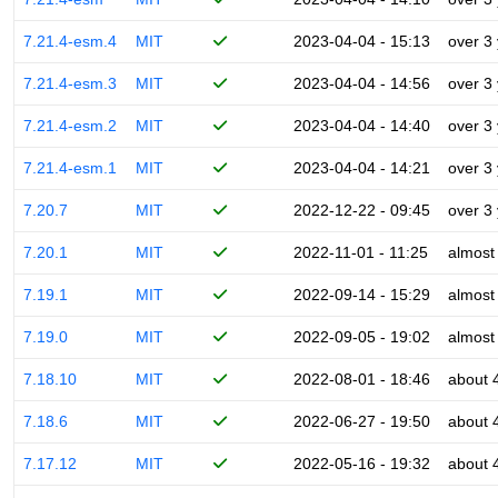
7.21.4-esm.4
MIT
2023-04-04 - 15:13
over 3
7.21.4-esm.3
MIT
2023-04-04 - 14:56
over 3
7.21.4-esm.2
MIT
2023-04-04 - 14:40
over 3
7.21.4-esm.1
MIT
2023-04-04 - 14:21
over 3
7.20.7
MIT
2022-12-22 - 09:45
over 3
7.20.1
MIT
2022-11-01 - 11:25
almost
7.19.1
MIT
2022-09-14 - 15:29
almost
7.19.0
MIT
2022-09-05 - 19:02
almost
7.18.10
MIT
2022-08-01 - 18:46
about 
7.18.6
MIT
2022-06-27 - 19:50
about 
7.17.12
MIT
2022-05-16 - 19:32
about 