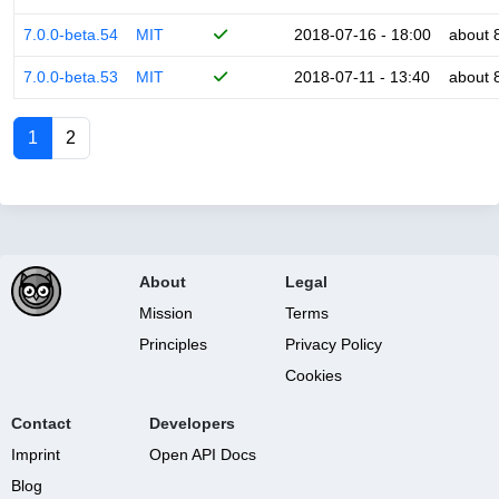
7.0.0-beta.54
MIT
2018-07-16 - 18:00
about 
7.0.0-beta.53
MIT
2018-07-11 - 13:40
about 
1
2
About
Legal
Mission
Terms
Principles
Privacy Policy
Cookies
Contact
Developers
Imprint
Open API Docs
Blog