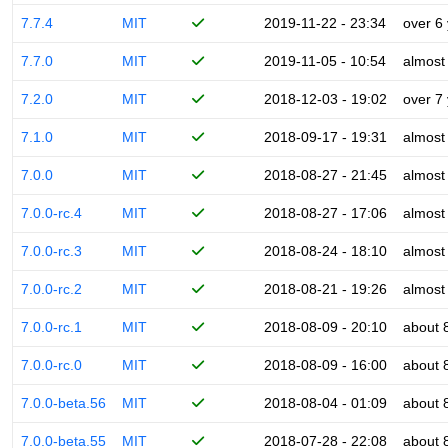
7.7.4
MIT
2019-11-22 - 23:34
over 6
7.7.0
MIT
2019-11-05 - 10:54
almost
7.2.0
MIT
2018-12-03 - 19:02
over 7
7.1.0
MIT
2018-09-17 - 19:31
almost
7.0.0
MIT
2018-08-27 - 21:45
almost
7.0.0-rc.4
MIT
2018-08-27 - 17:06
almost
7.0.0-rc.3
MIT
2018-08-24 - 18:10
almost
7.0.0-rc.2
MIT
2018-08-21 - 19:26
almost
7.0.0-rc.1
MIT
2018-08-09 - 20:10
about 
7.0.0-rc.0
MIT
2018-08-09 - 16:00
about 
7.0.0-beta.56
MIT
2018-08-04 - 01:09
about 
7.0.0-beta.55
MIT
2018-07-28 - 22:08
about 