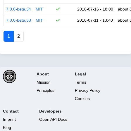
7.0.0-beta.54
MIT
2018-07-16 - 18:00
about 
7.0.0-beta.53
MIT
2018-07-11 - 13:40
about 
1
2
About
Legal
Mission
Terms
Principles
Privacy Policy
Cookies
Contact
Developers
Imprint
Open API Docs
Blog