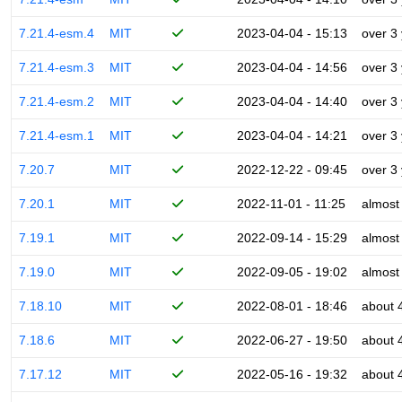
7.21.4-esm.4
MIT
2023-04-04 - 15:13
over 3
7.21.4-esm.3
MIT
2023-04-04 - 14:56
over 3
7.21.4-esm.2
MIT
2023-04-04 - 14:40
over 3
7.21.4-esm.1
MIT
2023-04-04 - 14:21
over 3
7.20.7
MIT
2022-12-22 - 09:45
over 3
7.20.1
MIT
2022-11-01 - 11:25
almost
7.19.1
MIT
2022-09-14 - 15:29
almost
7.19.0
MIT
2022-09-05 - 19:02
almost
7.18.10
MIT
2022-08-01 - 18:46
about 
7.18.6
MIT
2022-06-27 - 19:50
about 
7.17.12
MIT
2022-05-16 - 19:32
about 