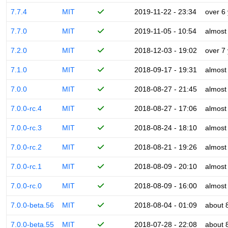
7.7.4
MIT
2019-11-22 - 23:34
over 6
7.7.0
MIT
2019-11-05 - 10:54
almost
7.2.0
MIT
2018-12-03 - 19:02
over 7
7.1.0
MIT
2018-09-17 - 19:31
almost
7.0.0
MIT
2018-08-27 - 21:45
almost
7.0.0-rc.4
MIT
2018-08-27 - 17:06
almost
7.0.0-rc.3
MIT
2018-08-24 - 18:10
almost
7.0.0-rc.2
MIT
2018-08-21 - 19:26
almost
7.0.0-rc.1
MIT
2018-08-09 - 20:10
almost
7.0.0-rc.0
MIT
2018-08-09 - 16:00
almost
7.0.0-beta.56
MIT
2018-08-04 - 01:09
about 
7.0.0-beta.55
MIT
2018-07-28 - 22:08
about 