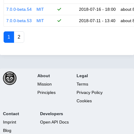
7.0.0-beta.54
MIT
2018-07-16 - 18:00
about 
7.0.0-beta.53
MIT
2018-07-11 - 13:40
about 
1
2
About
Legal
Mission
Terms
Principles
Privacy Policy
Cookies
Contact
Developers
Imprint
Open API Docs
Blog