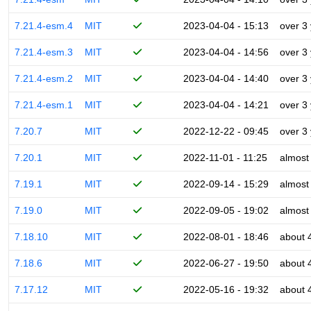
7.21.4-esm.4
MIT
2023-04-04 - 15:13
over 3
7.21.4-esm.3
MIT
2023-04-04 - 14:56
over 3
7.21.4-esm.2
MIT
2023-04-04 - 14:40
over 3
7.21.4-esm.1
MIT
2023-04-04 - 14:21
over 3
7.20.7
MIT
2022-12-22 - 09:45
over 3
7.20.1
MIT
2022-11-01 - 11:25
almost
7.19.1
MIT
2022-09-14 - 15:29
almost
7.19.0
MIT
2022-09-05 - 19:02
almost
7.18.10
MIT
2022-08-01 - 18:46
about 
7.18.6
MIT
2022-06-27 - 19:50
about 
7.17.12
MIT
2022-05-16 - 19:32
about 