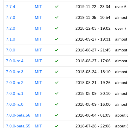
7.7.4
MIT
2019-11-22 - 23:34
over 6
7.7.0
MIT
2019-11-05 - 10:54
almost
7.2.0
MIT
2018-12-03 - 19:02
over 7
7.1.0
MIT
2018-09-17 - 19:31
almost
7.0.0
MIT
2018-08-27 - 21:45
almost
7.0.0-rc.4
MIT
2018-08-27 - 17:06
almost
7.0.0-rc.3
MIT
2018-08-24 - 18:10
almost
7.0.0-rc.2
MIT
2018-08-21 - 19:26
almost
7.0.0-rc.1
MIT
2018-08-09 - 20:10
almost
7.0.0-rc.0
MIT
2018-08-09 - 16:00
almost
7.0.0-beta.56
MIT
2018-08-04 - 01:09
about 
7.0.0-beta.55
MIT
2018-07-28 - 22:08
about 