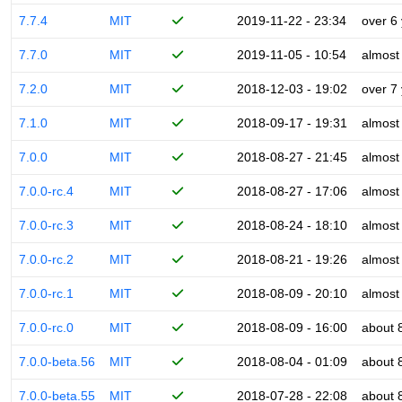
7.7.4
MIT
2019-11-22 - 23:34
over 6
7.7.0
MIT
2019-11-05 - 10:54
almost
7.2.0
MIT
2018-12-03 - 19:02
over 7
7.1.0
MIT
2018-09-17 - 19:31
almost
7.0.0
MIT
2018-08-27 - 21:45
almost
7.0.0-rc.4
MIT
2018-08-27 - 17:06
almost
7.0.0-rc.3
MIT
2018-08-24 - 18:10
almost
7.0.0-rc.2
MIT
2018-08-21 - 19:26
almost
7.0.0-rc.1
MIT
2018-08-09 - 20:10
almost
7.0.0-rc.0
MIT
2018-08-09 - 16:00
about 
7.0.0-beta.56
MIT
2018-08-04 - 01:09
about 
7.0.0-beta.55
MIT
2018-07-28 - 22:08
about 