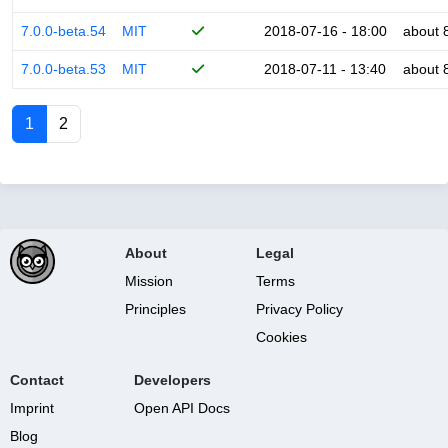
7.0.0-beta.54
MIT
2018-07-16 - 18:00
about 
7.0.0-beta.53
MIT
2018-07-11 - 13:40
about 
1
2
About
Legal
Mission
Terms
Principles
Privacy Policy
Cookies
Contact
Developers
Imprint
Open API Docs
Blog