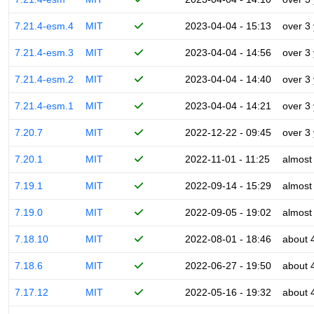
7.21.4-esm.4
MIT
2023-04-04 - 15:13
over 3
7.21.4-esm.3
MIT
2023-04-04 - 14:56
over 3
7.21.4-esm.2
MIT
2023-04-04 - 14:40
over 3
7.21.4-esm.1
MIT
2023-04-04 - 14:21
over 3
7.20.7
MIT
2022-12-22 - 09:45
over 3
7.20.1
MIT
2022-11-01 - 11:25
almost
7.19.1
MIT
2022-09-14 - 15:29
almost
7.19.0
MIT
2022-09-05 - 19:02
almost
7.18.10
MIT
2022-08-01 - 18:46
about 
7.18.6
MIT
2022-06-27 - 19:50
about 
7.17.12
MIT
2022-05-16 - 19:32
about 