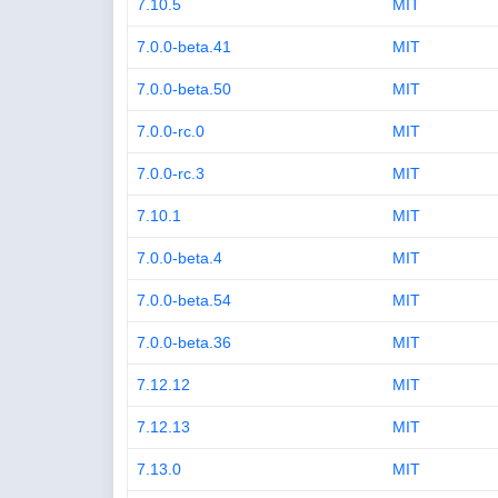
7.10.5
MIT
7.0.0-beta.41
MIT
7.0.0-beta.50
MIT
7.0.0-rc.0
MIT
7.0.0-rc.3
MIT
7.10.1
MIT
7.0.0-beta.4
MIT
7.0.0-beta.54
MIT
7.0.0-beta.36
MIT
7.12.12
MIT
7.12.13
MIT
7.13.0
MIT