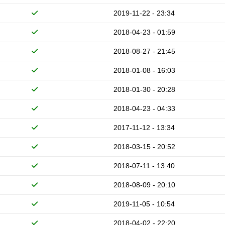
2019-11-22 - 23:34
2018-04-23 - 01:59
2018-08-27 - 21:45
2018-01-08 - 16:03
2018-01-30 - 20:28
2018-04-23 - 04:33
2017-11-12 - 13:34
2018-03-15 - 20:52
2018-07-11 - 13:40
2018-08-09 - 20:10
2019-11-05 - 10:54
2018-04-02 - 22:20