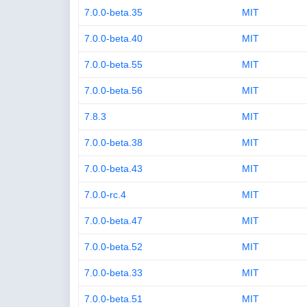
7.0.0-beta.35
MIT
7.0.0-beta.40
MIT
7.0.0-beta.55
MIT
7.0.0-beta.56
MIT
7.8.3
MIT
7.0.0-beta.38
MIT
7.0.0-beta.43
MIT
7.0.0-rc.4
MIT
7.0.0-beta.47
MIT
7.0.0-beta.52
MIT
7.0.0-beta.33
MIT
7.0.0-beta.51
MIT