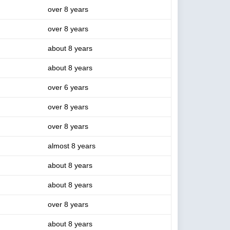
over 8 years
over 8 years
about 8 years
about 8 years
over 6 years
over 8 years
over 8 years
almost 8 years
about 8 years
about 8 years
over 8 years
about 8 years