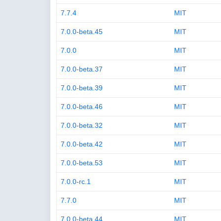
7.7.4
MIT
7.0.0-beta.45
MIT
7.0.0
MIT
7.0.0-beta.37
MIT
7.0.0-beta.39
MIT
7.0.0-beta.46
MIT
7.0.0-beta.32
MIT
7.0.0-beta.42
MIT
7.0.0-beta.53
MIT
7.0.0-rc.1
MIT
7.7.0
MIT
7.0.0-beta.44
MIT