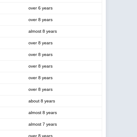
over 6 years
over 8 years
almost 8 years
over 8 years
over 8 years
over 8 years
over 8 years
over 8 years
about 8 years
almost 8 years
almost 7 years
over 8 years