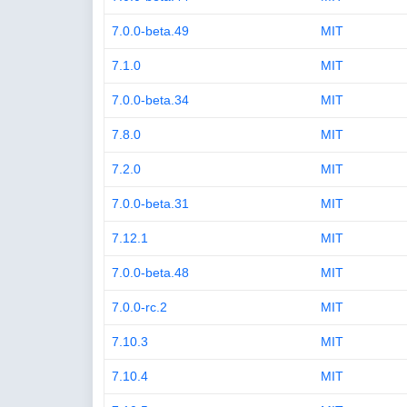
7.0.0-beta.49
MIT
7.1.0
MIT
7.0.0-beta.34
MIT
7.8.0
MIT
7.2.0
MIT
7.0.0-beta.31
MIT
7.12.1
MIT
7.0.0-beta.48
MIT
7.0.0-rc.2
MIT
7.10.3
MIT
7.10.4
MIT