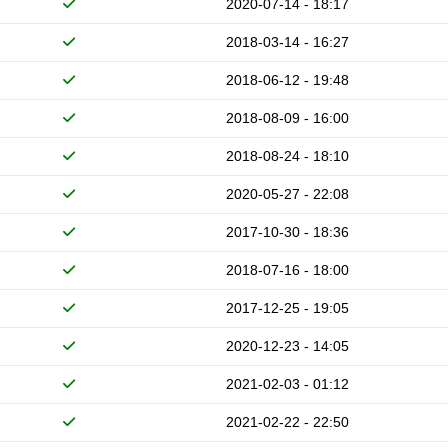
2020-07-14 - 18:17
2018-03-14 - 16:27
2018-06-12 - 19:48
2018-08-09 - 16:00
2018-08-24 - 18:10
2020-05-27 - 22:08
2017-10-30 - 18:36
2018-07-16 - 18:00
2017-12-25 - 19:05
2020-12-23 - 14:05
2021-02-03 - 01:12
2021-02-22 - 22:50