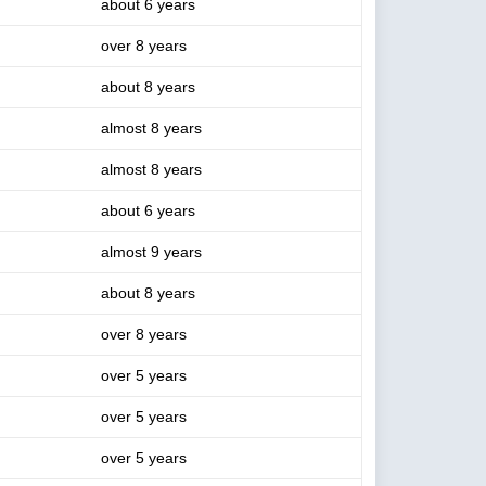
about 6 years
over 8 years
about 8 years
almost 8 years
almost 8 years
about 6 years
almost 9 years
about 8 years
over 8 years
over 5 years
over 5 years
over 5 years