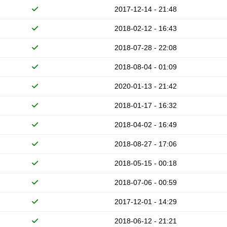
2017-12-14 - 21:48
2018-02-12 - 16:43
2018-07-28 - 22:08
2018-08-04 - 01:09
2020-01-13 - 21:42
2018-01-17 - 16:32
2018-04-02 - 16:49
2018-08-27 - 17:06
2018-05-15 - 00:18
2018-07-06 - 00:59
2017-12-01 - 14:29
2018-06-12 - 21:21