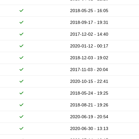
2018-05-25 - 16:05
2018-09-17 - 19:31
2017-12-02 - 14:40
2020-01-12 - 00:17
2018-12-03 - 19:02
2017-11-03 - 20:04
2020-10-15 - 22:41
2018-05-24 - 19:25
2018-08-21 - 19:26
2020-06-19 - 20:54
2020-06-30 - 13:13