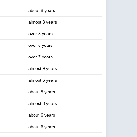
about 8 years
almost 8 years
over 8 years
over 6 years
over 7 years
almost 9 years
almost 6 years
about 8 years
almost 8 years
about 6 years
about 6 years