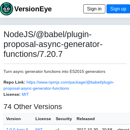
VersionEye
Sign in
Sign up
NodeJS/@babel/plugin-
proposal-async-generator-
functions/7.20.7
Turn async generator functions into ES2015 generators
Repo Link:
https://www.npmjs.com/package/@babel/plugin-
proposal-async-generator-functions
License:
MIT
74 Other Versions
Version
License
Security
Released
7.0.0-beta.5
MIT
2017-10-30 - 20:58
almost