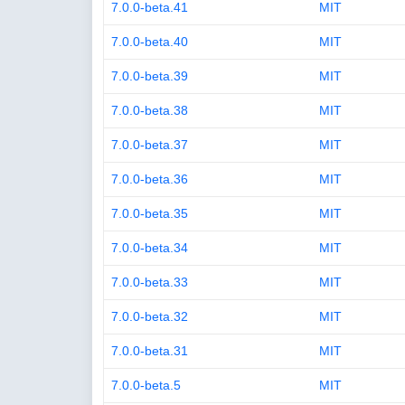
7.0.0-beta.41
MIT
7.0.0-beta.40
MIT
7.0.0-beta.39
MIT
7.0.0-beta.38
MIT
7.0.0-beta.37
MIT
7.0.0-beta.36
MIT
7.0.0-beta.35
MIT
7.0.0-beta.34
MIT
7.0.0-beta.33
MIT
7.0.0-beta.32
MIT
7.0.0-beta.31
MIT
7.0.0-beta.5
MIT