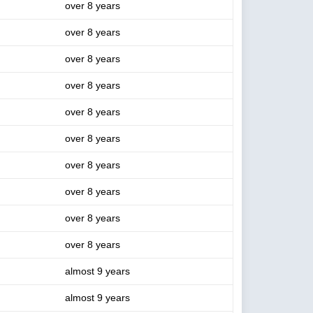
over 8 years
over 8 years
over 8 years
over 8 years
over 8 years
over 8 years
over 8 years
over 8 years
over 8 years
over 8 years
almost 9 years
almost 9 years