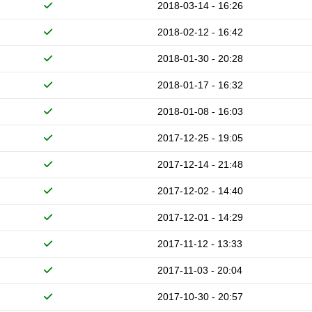
2018-03-14 - 16:26
2018-02-12 - 16:42
2018-01-30 - 20:28
2018-01-17 - 16:32
2018-01-08 - 16:03
2017-12-25 - 19:05
2017-12-14 - 21:48
2017-12-02 - 14:40
2017-12-01 - 14:29
2017-11-12 - 13:33
2017-11-03 - 20:04
2017-10-30 - 20:57