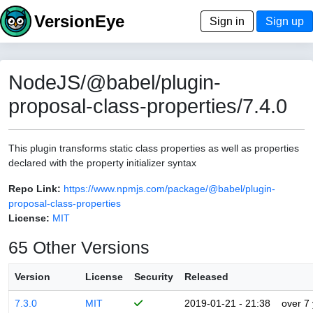
VersionEye
Sign in
Sign up
NodeJS/@babel/plugin-
proposal-class-properties/7.4.0
This plugin transforms static class properties as well as properties
declared with the property initializer syntax
Repo Link:
https://www.npmjs.com/package/@babel/plugin-
proposal-class-properties
License:
MIT
65 Other Versions
Version
License
Security
Released
7.3.0
MIT
2019-01-21 - 21:38
over 7