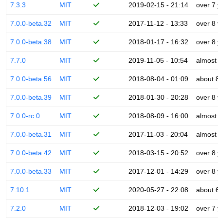
7.3.3
MIT
2019-02-15 - 21:14
over 7
7.0.0-beta.32
MIT
2017-11-12 - 13:33
over 8
7.0.0-beta.38
MIT
2018-01-17 - 16:32
over 8
7.7.0
MIT
2019-11-05 - 10:54
almost
7.0.0-beta.56
MIT
2018-08-04 - 01:09
about 
7.0.0-beta.39
MIT
2018-01-30 - 20:28
over 8
7.0.0-rc.0
MIT
2018-08-09 - 16:00
almost
7.0.0-beta.31
MIT
2017-11-03 - 20:04
almost
7.0.0-beta.42
MIT
2018-03-15 - 20:52
over 8
7.0.0-beta.33
MIT
2017-12-01 - 14:29
over 8
7.10.1
MIT
2020-05-27 - 22:08
about 
7.2.0
MIT
2018-12-03 - 19:02
over 7