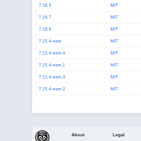
7.16.5
MIT
7.16.7
MIT
7.18.6
MIT
7.21.4-esm
MIT
7.21.4-esm.4
MIT
7.21.4-esm.1
MIT
7.21.4-esm.3
MIT
7.21.4-esm.2
MIT
About
Legal