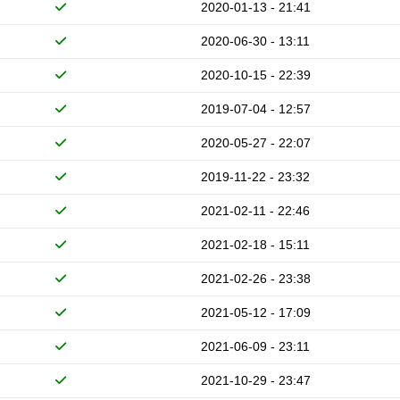
2020-01-13 - 21:41
2020-06-30 - 13:11
2020-10-15 - 22:39
2019-07-04 - 12:57
2020-05-27 - 22:07
2019-11-22 - 23:32
2021-02-11 - 22:46
2021-02-18 - 15:11
2021-02-26 - 23:38
2021-05-12 - 17:09
2021-06-09 - 23:11
2021-10-29 - 23:47