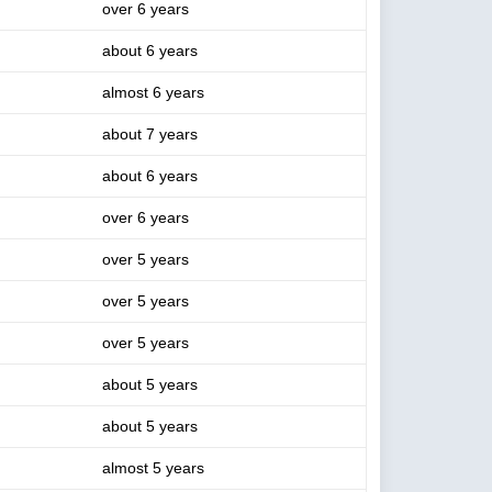
over 6 years
about 6 years
almost 6 years
about 7 years
about 6 years
over 6 years
over 5 years
over 5 years
over 5 years
about 5 years
about 5 years
almost 5 years