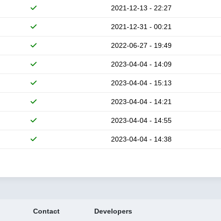
2021-12-13 - 22:27
2021-12-31 - 00:21
2022-06-27 - 19:49
2023-04-04 - 14:09
2023-04-04 - 15:13
2023-04-04 - 14:21
2023-04-04 - 14:55
2023-04-04 - 14:38
Contact
Developers