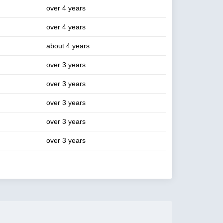
over 4 years
over 4 years
about 4 years
over 3 years
over 3 years
over 3 years
over 3 years
over 3 years