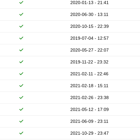
2020-01-13 - 21:41
2020-06-30 - 13:11
2020-10-15 - 22:39
2019-07-04 - 12:57
2020-05-27 - 22:07
2019-11-22 - 23:32
2021-02-11 - 22:46
2021-02-18 - 15:11
2021-02-26 - 23:38
2021-05-12 - 17:09
2021-06-09 - 23:11
2021-10-29 - 23:47