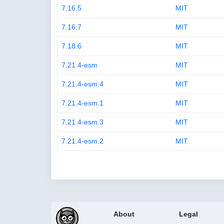
7.16.5
MIT
7.16.7
MIT
7.18.6
MIT
7.21.4-esm
MIT
7.21.4-esm.4
MIT
7.21.4-esm.1
MIT
7.21.4-esm.3
MIT
7.21.4-esm.2
MIT
About
Legal