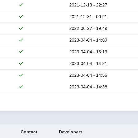
2021-12-13 - 22:27
2021-12-31 - 00:21
2022-06-27 - 19:49
2023-04-04 - 14:09
2023-04-04 - 15:13
2023-04-04 - 14:21
2023-04-04 - 14:55
2023-04-04 - 14:38
Contact
Developers