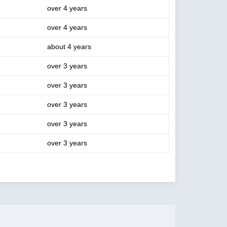
over 4 years
over 4 years
about 4 years
over 3 years
over 3 years
over 3 years
over 3 years
over 3 years