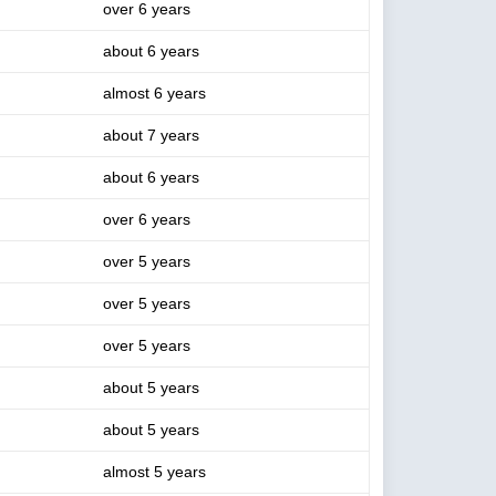
over 6 years
about 6 years
almost 6 years
about 7 years
about 6 years
over 6 years
over 5 years
over 5 years
over 5 years
about 5 years
about 5 years
almost 5 years