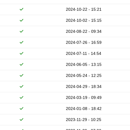
2024-10-22 - 15:21
2024-10-02 - 15:15
2024-08-22 - 09:34
2024-07-26 - 16:59
2024-07-11 - 14:54
2024-06-05 - 13:15
2024-05-24 - 12:25
2024-04-29 - 18:34
2024-03-19 - 09:49
2024-01-08 - 18:42
2023-11-29 - 10:25