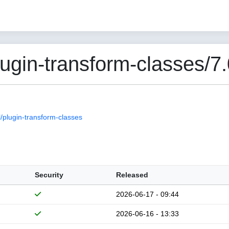
gin-transform-classes/7.
plugin-transform-classes
Security
Released
2026-06-17 - 09:44
2026-06-16 - 13:33