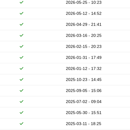
2026-05-25 - 10:23
2026-05-12 - 14:52
2026-04-29 - 21:41
2026-03-16 - 20:25
2026-02-15 - 20:23
2026-01-31 - 17:49
2026-01-12 - 17:32
2025-10-23 - 14:45
2025-09-05 - 15:06
2025-07-02 - 09:04
2025-05-30 - 15:51
2025-03-11 - 18:25