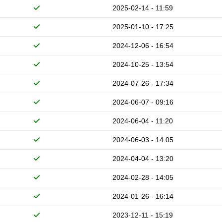
2025-02-14 - 11:59
2025-01-10 - 17:25
2024-12-06 - 16:54
2024-10-25 - 13:54
2024-07-26 - 17:34
2024-06-07 - 09:16
2024-06-04 - 11:20
2024-06-03 - 14:05
2024-04-04 - 13:20
2024-02-28 - 14:05
2024-01-26 - 16:14
2023-12-11 - 15:19