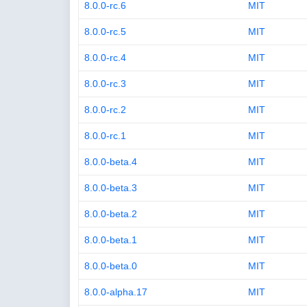
8.0.0-rc.6
MIT
8.0.0-rc.5
MIT
8.0.0-rc.4
MIT
8.0.0-rc.3
MIT
8.0.0-rc.2
MIT
8.0.0-rc.1
MIT
8.0.0-beta.4
MIT
8.0.0-beta.3
MIT
8.0.0-beta.2
MIT
8.0.0-beta.1
MIT
8.0.0-beta.0
MIT
8.0.0-alpha.17
MIT