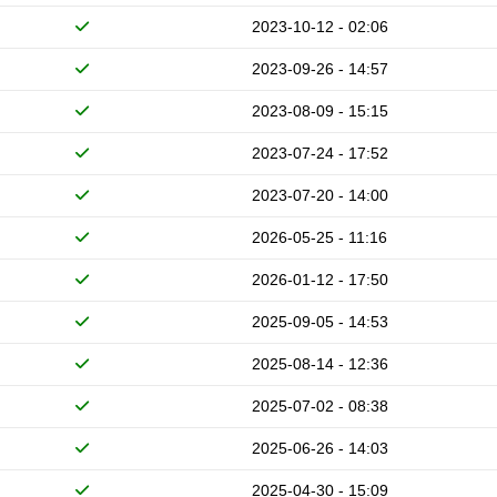
2023-10-12 - 02:06
2023-09-26 - 14:57
2023-08-09 - 15:15
2023-07-24 - 17:52
2023-07-20 - 14:00
2026-05-25 - 11:16
2026-01-12 - 17:50
2025-09-05 - 14:53
2025-08-14 - 12:36
2025-07-02 - 08:38
2025-06-26 - 14:03
2025-04-30 - 15:09