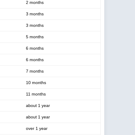
2 months
3 months
3 months
5 months
6 months
6 months
7 months
10 months
11 months
about 1 year
about 1 year
over 1 year