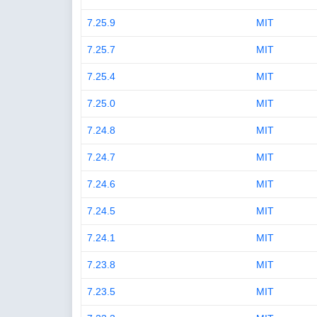
7.25.9
MIT
7.25.7
MIT
7.25.4
MIT
7.25.0
MIT
7.24.8
MIT
7.24.7
MIT
7.24.6
MIT
7.24.5
MIT
7.24.1
MIT
7.23.8
MIT
7.23.5
MIT