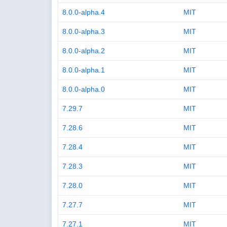
8.0.0-alpha.4
MIT
8.0.0-alpha.3
MIT
8.0.0-alpha.2
MIT
8.0.0-alpha.1
MIT
8.0.0-alpha.0
MIT
7.29.7
MIT
7.28.6
MIT
7.28.4
MIT
7.28.3
MIT
7.28.0
MIT
7.27.7
MIT
7.27.1
MIT