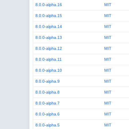
8.0.0-alpha.16
MIT
8.0.0-alpha.15
MIT
8.0.0-alpha.14
MIT
8.0.0-alpha.13
MIT
8.0.0-alpha.12
MIT
8.0.0-alpha.11
MIT
8.0.0-alpha.10
MIT
8.0.0-alpha.9
MIT
8.0.0-alpha.8
MIT
8.0.0-alpha.7
MIT
8.0.0-alpha.6
MIT
8.0.0-alpha.5
MIT