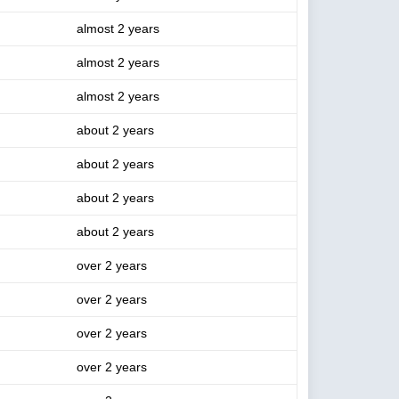
almost 2 years
almost 2 years
almost 2 years
about 2 years
about 2 years
about 2 years
about 2 years
over 2 years
over 2 years
over 2 years
over 2 years