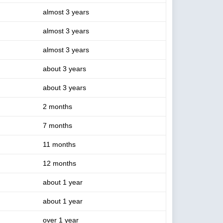
almost 3 years
almost 3 years
almost 3 years
about 3 years
about 3 years
2 months
7 months
11 months
12 months
about 1 year
about 1 year
over 1 year