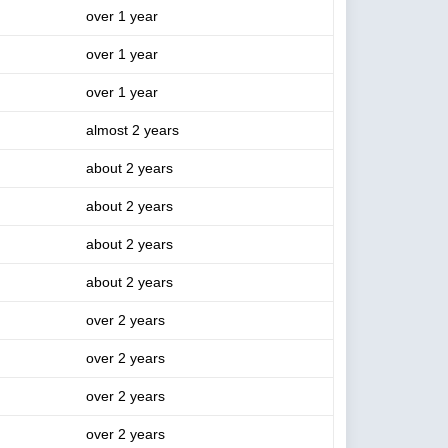
over 1 year
over 1 year
over 1 year
almost 2 years
about 2 years
about 2 years
about 2 years
about 2 years
over 2 years
over 2 years
over 2 years
over 2 years