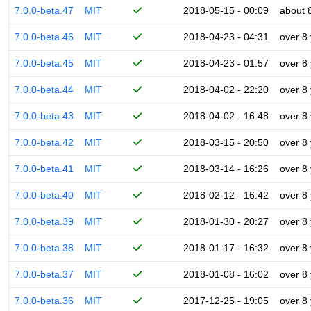
7.0.0-beta.47
MIT
2018-05-15 - 00:09
about 
7.0.0-beta.46
MIT
2018-04-23 - 04:31
over 8
7.0.0-beta.45
MIT
2018-04-23 - 01:57
over 8
7.0.0-beta.44
MIT
2018-04-02 - 22:20
over 8
7.0.0-beta.43
MIT
2018-04-02 - 16:48
over 8
7.0.0-beta.42
MIT
2018-03-15 - 20:50
over 8
7.0.0-beta.41
MIT
2018-03-14 - 16:26
over 8
7.0.0-beta.40
MIT
2018-02-12 - 16:42
over 8
7.0.0-beta.39
MIT
2018-01-30 - 20:27
over 8
7.0.0-beta.38
MIT
2018-01-17 - 16:32
over 8
7.0.0-beta.37
MIT
2018-01-08 - 16:02
over 8
7.0.0-beta.36
MIT
2017-12-25 - 19:05
over 8