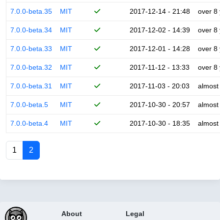
7.0.0-beta.35
MIT
2017-12-14 - 21:48
over 8
7.0.0-beta.34
MIT
2017-12-02 - 14:39
over 8
7.0.0-beta.33
MIT
2017-12-01 - 14:28
over 8
7.0.0-beta.32
MIT
2017-11-12 - 13:33
over 8
7.0.0-beta.31
MIT
2017-11-03 - 20:03
almost
7.0.0-beta.5
MIT
2017-10-30 - 20:57
almost
7.0.0-beta.4
MIT
2017-10-30 - 18:35
almost
1
2
About
Legal