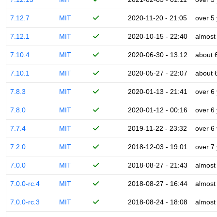
7.12.7
MIT
2020-11-20 - 21:05
over 5
7.12.1
MIT
2020-10-15 - 22:40
almost
7.10.4
MIT
2020-06-30 - 13:12
about 
7.10.1
MIT
2020-05-27 - 22:07
about 
7.8.3
MIT
2020-01-13 - 21:41
over 6
7.8.0
MIT
2020-01-12 - 00:16
over 6
7.7.4
MIT
2019-11-22 - 23:32
over 6
7.2.0
MIT
2018-12-03 - 19:01
over 7
7.0.0
MIT
2018-08-27 - 21:43
almost
7.0.0-rc.4
MIT
2018-08-27 - 16:44
almost
7.0.0-rc.3
MIT
2018-08-24 - 18:08
almost