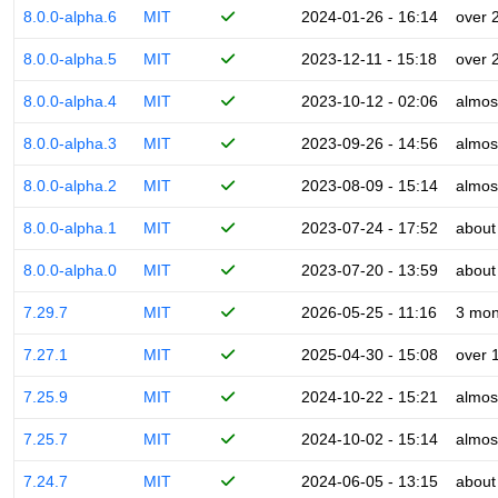
8.0.0-alpha.6
MIT
2024-01-26 - 16:14
over 
8.0.0-alpha.5
MIT
2023-12-11 - 15:18
over 
8.0.0-alpha.4
MIT
2023-10-12 - 02:06
almos
8.0.0-alpha.3
MIT
2023-09-26 - 14:56
almos
8.0.0-alpha.2
MIT
2023-08-09 - 15:14
almos
8.0.0-alpha.1
MIT
2023-07-24 - 17:52
about
8.0.0-alpha.0
MIT
2023-07-20 - 13:59
about
7.29.7
MIT
2026-05-25 - 11:16
3 mon
7.27.1
MIT
2025-04-30 - 15:08
over 
7.25.9
MIT
2024-10-22 - 15:21
almos
7.25.7
MIT
2024-10-02 - 15:14
almos
7.24.7
MIT
2024-06-05 - 13:15
about