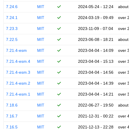
7.24.6
MIT
2024-05-24 - 12:24
about
7.24.1
MIT
2024-03-19 - 09:49
over 
7.23.3
MIT
2023-11-09 - 07:04
over 
7.22.5
MIT
2023-06-08 - 18:21
about
7.21.4-esm
MIT
2023-04-04 - 14:09
over 
7.21.4-esm.4
MIT
2023-04-04 - 15:13
over 
7.21.4-esm.3
MIT
2023-04-04 - 14:56
over 
7.21.4-esm.2
MIT
2023-04-04 - 14:39
over 
7.21.4-esm.1
MIT
2023-04-04 - 14:21
over 
7.18.6
MIT
2022-06-27 - 19:50
about
7.16.7
MIT
2021-12-31 - 00:22
over 
7.16.5
MIT
2021-12-13 - 22:28
over 