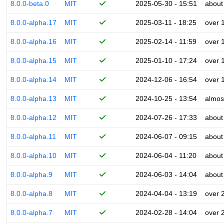
8.0.0-beta.0
MIT
2025-05-30 - 15:51
about
8.0.0-alpha.17
MIT
2025-03-11 - 18:25
over 
8.0.0-alpha.16
MIT
2025-02-14 - 11:59
over 
8.0.0-alpha.15
MIT
2025-01-10 - 17:24
over 
8.0.0-alpha.14
MIT
2024-12-06 - 16:54
over 
8.0.0-alpha.13
MIT
2024-10-25 - 13:54
almos
8.0.0-alpha.12
MIT
2024-07-26 - 17:33
about
8.0.0-alpha.11
MIT
2024-06-07 - 09:15
about
8.0.0-alpha.10
MIT
2024-06-04 - 11:20
about
8.0.0-alpha.9
MIT
2024-06-03 - 14:04
about
8.0.0-alpha.8
MIT
2024-04-04 - 13:19
over 
8.0.0-alpha.7
MIT
2024-02-28 - 14:04
over 