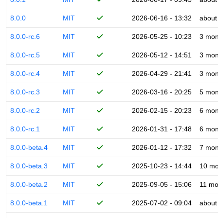
8.0.0
MIT
2026-06-16 - 13:32
about
8.0.0-rc.6
MIT
2026-05-25 - 10:23
3 mon
8.0.0-rc.5
MIT
2026-05-12 - 14:51
3 mon
8.0.0-rc.4
MIT
2026-04-29 - 21:41
3 mon
8.0.0-rc.3
MIT
2026-03-16 - 20:25
5 mon
8.0.0-rc.2
MIT
2026-02-15 - 20:23
6 mon
8.0.0-rc.1
MIT
2026-01-31 - 17:48
6 mon
8.0.0-beta.4
MIT
2026-01-12 - 17:32
7 mon
8.0.0-beta.3
MIT
2025-10-23 - 14:44
10 mo
8.0.0-beta.2
MIT
2025-09-05 - 15:06
11 mo
8.0.0-beta.1
MIT
2025-07-02 - 09:04
about