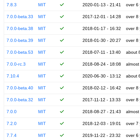
7.8.3
MIT
2020-01-13 - 21:41
over 6
7.0.0-beta.33
MIT
2017-12-01 - 14:28
over 8
7.0.0-beta.38
MIT
2018-01-17 - 16:32
over 8
7.0.0-beta.39
MIT
2018-01-30 - 20:27
over 8
7.0.0-beta.53
MIT
2018-07-11 - 13:40
about 
7.0.0-rc.3
MIT
2018-08-24 - 18:08
almost
7.10.4
MIT
2020-06-30 - 13:12
about 
7.0.0-beta.40
MIT
2018-02-12 - 16:42
over 8
7.0.0-beta.32
MIT
2017-11-12 - 13:33
over 8
7.0.0
MIT
2018-08-27 - 21:43
almost
7.2.0
MIT
2018-12-03 - 19:01
over 7
7.7.4
MIT
2019-11-22 - 23:32
over 6