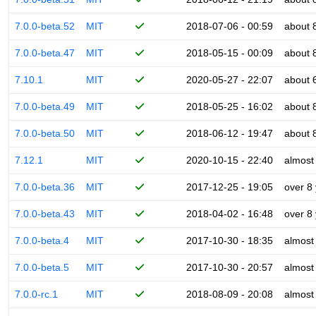
7.0.0-beta.52
MIT
2018-07-06 - 00:59
about 
7.0.0-beta.47
MIT
2018-05-15 - 00:09
about 
7.10.1
MIT
2020-05-27 - 22:07
about 
7.0.0-beta.49
MIT
2018-05-25 - 16:02
about 
7.0.0-beta.50
MIT
2018-06-12 - 19:47
about 
7.12.1
MIT
2020-10-15 - 22:40
almost
7.0.0-beta.36
MIT
2017-12-25 - 19:05
over 8
7.0.0-beta.43
MIT
2018-04-02 - 16:48
over 8
7.0.0-beta.4
MIT
2017-10-30 - 18:35
almost
7.0.0-beta.5
MIT
2017-10-30 - 20:57
almost
7.0.0-rc.1
MIT
2018-08-09 - 20:08
almost