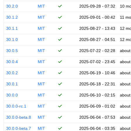
30.2.0
MIT
2025-09-28 - 07:32
10 mo
30.1.2
MIT
2025-09-01 - 00:42
11 mo
30.1.1
MIT
2025-08-27 - 13:43
12 mo
30.1.0
MIT
2025-08-27 - 04:51
12 mo
30.0.5
MIT
2025-07-22 - 02:28
about
30.0.4
MIT
2025-07-02 - 23:45
about
30.0.2
MIT
2025-06-19 - 10:46
about
30.0.1
MIT
2025-06-18 - 22:31
about
30.0.0
MIT
2025-06-10 - 02:15
about
30.0.0-rc.1
MIT
2025-06-09 - 01:02
about
30.0.0-beta.8
MIT
2025-06-04 - 07:53
about
30.0.0-beta.7
MIT
2025-06-04 - 03:35
about