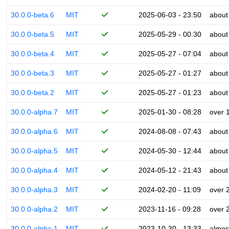
30.0.0-beta.6
MIT
2025-06-03 - 23:50
about
30.0.0-beta.5
MIT
2025-05-29 - 00:30
about
30.0.0-beta.4
MIT
2025-05-27 - 07:04
about
30.0.0-beta.3
MIT
2025-05-27 - 01:27
about
30.0.0-beta.2
MIT
2025-05-27 - 01:23
about
30.0.0-alpha.7
MIT
2025-01-30 - 08:28
over 
30.0.0-alpha.6
MIT
2024-08-08 - 07:43
about
30.0.0-alpha.5
MIT
2024-05-30 - 12:44
about
30.0.0-alpha.4
MIT
2024-05-12 - 21:43
about
30.0.0-alpha.3
MIT
2024-02-20 - 11:09
over 
30.0.0-alpha.2
MIT
2023-11-16 - 09:28
over 
30.0.0-alpha.1
MIT
2023-10-30 - 13:33
almos