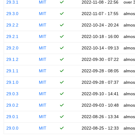
29.3.1
MIT
2022-11-08 - 22:56
over 
29.3.0
MIT
2022-11-07 - 17:55
almos
29.2.2
MIT
2022-10-24 - 20:24
almos
29.2.1
MIT
2022-10-18 - 16:00
almos
29.2.0
MIT
2022-10-14 - 09:13
almos
29.1.2
MIT
2022-09-30 - 07:22
almos
29.1.1
MIT
2022-09-28 - 08:05
almos
29.1.0
MIT
2022-09-28 - 07:37
almos
29.0.3
MIT
2022-09-10 - 14:41
almos
29.0.2
MIT
2022-09-03 - 10:48
almos
29.0.1
MIT
2022-08-26 - 13:34
almos
29.0.0
MIT
2022-08-25 - 12:33
almos