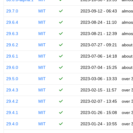
29.7.0
MIT
2023-09-12 - 06:43
almos
29.6.4
MIT
2023-08-24 - 11:10
almos
29.6.3
MIT
2023-08-21 - 12:39
almos
29.6.2
MIT
2023-07-27 - 09:21
about
29.6.1
MIT
2023-07-06 - 14:18
about
29.6.0
MIT
2023-07-04 - 15:25
about
29.5.0
MIT
2023-03-06 - 13:33
over 
29.4.3
MIT
2023-02-15 - 11:57
over 
29.4.2
MIT
2023-02-07 - 13:45
over 
29.4.1
MIT
2023-01-26 - 15:08
over 
29.4.0
MIT
2023-01-24 - 10:55
over 