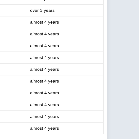
over 3 years
almost 4 years
almost 4 years
almost 4 years
almost 4 years
almost 4 years
almost 4 years
almost 4 years
almost 4 years
almost 4 years
almost 4 years