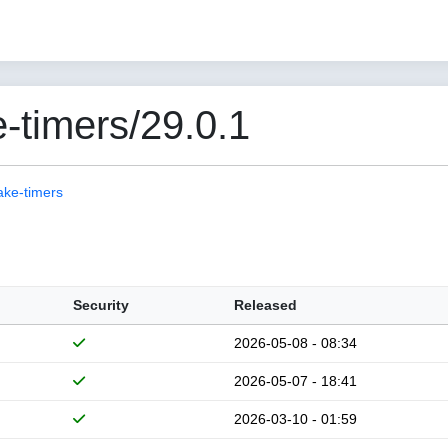
-timers/29.0.1
ake-timers
Security
Released
2026-05-08 - 08:34
2026-05-07 - 18:41
2026-03-10 - 01:59