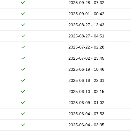
2025-09-28 - 07:32
2025-09-01 - 00:42
2025-08-27 - 13:43
2025-08-27 - 04:51
2025-07-22 - 02:28
2025-07-02 - 23:45
2025-06-19 - 10:46
2025-06-18 - 22:31
2025-06-10 - 02:15
2025-06-09 - 01:02
2025-06-04 - 07:53
2025-06-04 - 03:35