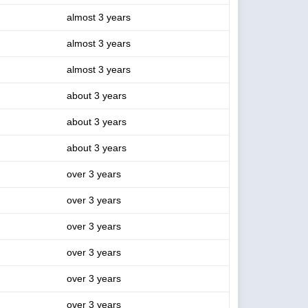
almost 3 years
almost 3 years
almost 3 years
about 3 years
about 3 years
about 3 years
over 3 years
over 3 years
over 3 years
over 3 years
over 3 years
over 3 years