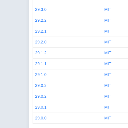
29.3.0
MIT
29.2.2
MIT
29.2.1
MIT
29.2.0
MIT
29.1.2
MIT
29.1.1
MIT
29.1.0
MIT
29.0.3
MIT
29.0.2
MIT
29.0.1
MIT
29.0.0
MIT