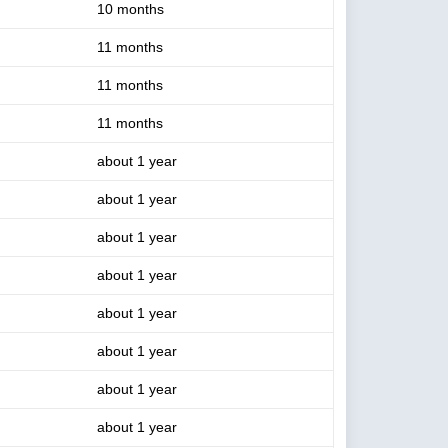
10 months
11 months
11 months
11 months
about 1 year
about 1 year
about 1 year
about 1 year
about 1 year
about 1 year
about 1 year
about 1 year