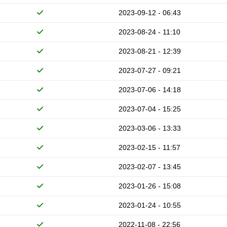
2023-09-12 - 06:43
2023-08-24 - 11:10
2023-08-21 - 12:39
2023-07-27 - 09:21
2023-07-06 - 14:18
2023-07-04 - 15:25
2023-03-06 - 13:33
2023-02-15 - 11:57
2023-02-07 - 13:45
2023-01-26 - 15:08
2023-01-24 - 10:55
2022-11-08 - 22:56