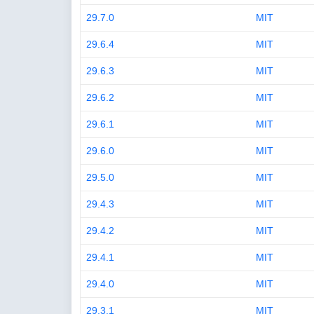
29.7.0
MIT
29.6.4
MIT
29.6.3
MIT
29.6.2
MIT
29.6.1
MIT
29.6.0
MIT
29.5.0
MIT
29.4.3
MIT
29.4.2
MIT
29.4.1
MIT
29.4.0
MIT
29.3.1
MIT