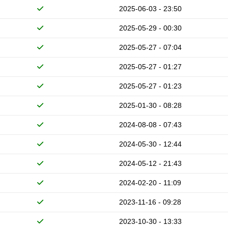
2025-06-03 - 23:50
2025-05-29 - 00:30
2025-05-27 - 07:04
2025-05-27 - 01:27
2025-05-27 - 01:23
2025-01-30 - 08:28
2024-08-08 - 07:43
2024-05-30 - 12:44
2024-05-12 - 21:43
2024-02-20 - 11:09
2023-11-16 - 09:28
2023-10-30 - 13:33