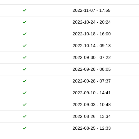
2022-11-07 - 17:55
2022-10-24 - 20:24
2022-10-18 - 16:00
2022-10-14 - 09:13
2022-09-30 - 07:22
2022-09-28 - 08:05
2022-09-28 - 07:37
2022-09-10 - 14:41
2022-09-03 - 10:48
2022-08-26 - 13:34
2022-08-25 - 12:33