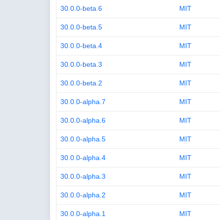
30.0.0-beta.6
MIT
30.0.0-beta.5
MIT
30.0.0-beta.4
MIT
30.0.0-beta.3
MIT
30.0.0-beta.2
MIT
30.0.0-alpha.7
MIT
30.0.0-alpha.6
MIT
30.0.0-alpha.5
MIT
30.0.0-alpha.4
MIT
30.0.0-alpha.3
MIT
30.0.0-alpha.2
MIT
30.0.0-alpha.1
MIT