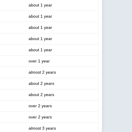
about 1 year
about 1 year
about 1 year
about 1 year
about 1 year
over 1 year
almost 2 years
about 2 years
about 2 years
over 2 years
over 2 years
almost 3 years