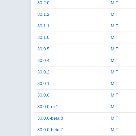
30.2.0
MIT
30.1.2
MIT
30.1.1
MIT
30.1.0
MIT
30.0.5
MIT
30.0.4
MIT
30.0.2
MIT
30.0.1
MIT
30.0.0
MIT
30.0.0-rc.1
MIT
30.0.0-beta.8
MIT
30.0.0-beta.7
MIT