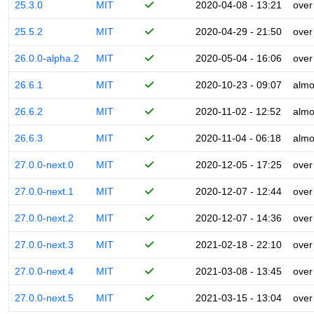
25.3.0
MIT
2020-04-08 - 13:21
over
25.5.2
MIT
2020-04-29 - 21:50
over
26.0.0-alpha.2
MIT
2020-05-04 - 16:06
over
26.6.1
MIT
2020-10-23 - 09:07
almo
26.6.2
MIT
2020-11-02 - 12:52
almo
26.6.3
MIT
2020-11-04 - 06:18
almo
27.0.0-next.0
MIT
2020-12-05 - 17:25
over
27.0.0-next.1
MIT
2020-12-07 - 12:44
over
27.0.0-next.2
MIT
2020-12-07 - 14:36
over
27.0.0-next.3
MIT
2021-02-18 - 22:10
over
27.0.0-next.4
MIT
2021-03-08 - 13:45
over
27.0.0-next.5
MIT
2021-03-15 - 13:04
over