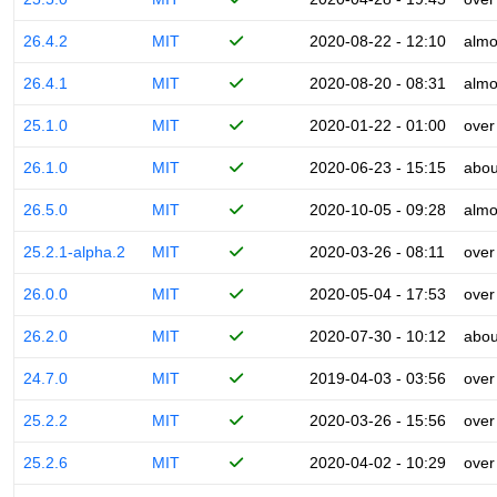
26.4.2
MIT
2020-08-22 - 12:10
almo
26.4.1
MIT
2020-08-20 - 08:31
almo
25.1.0
MIT
2020-01-22 - 01:00
over
26.1.0
MIT
2020-06-23 - 15:15
abou
26.5.0
MIT
2020-10-05 - 09:28
almo
25.2.1-alpha.2
MIT
2020-03-26 - 08:11
over
26.0.0
MIT
2020-05-04 - 17:53
over
26.2.0
MIT
2020-07-30 - 10:12
abou
24.7.0
MIT
2019-04-03 - 03:56
over
25.2.2
MIT
2020-03-26 - 15:56
over
25.2.6
MIT
2020-04-02 - 10:29
over