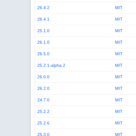
26.4.2
MIT
26.4.1
MIT
25.1.0
MIT
26.1.0
MIT
26.5.0
MIT
25.2.1-alpha.2
MIT
26.0.0
MIT
26.2.0
MIT
24.7.0
MIT
25.2.2
MIT
25.2.6
MIT
25.3.0
MIT