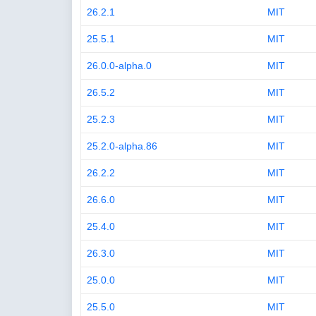
26.2.1
MIT
25.5.1
MIT
26.0.0-alpha.0
MIT
26.5.2
MIT
25.2.3
MIT
25.2.0-alpha.86
MIT
26.2.2
MIT
26.6.0
MIT
25.4.0
MIT
26.3.0
MIT
25.0.0
MIT
25.5.0
MIT