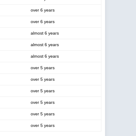
over 6 years
over 6 years
almost 6 years
almost 6 years
almost 6 years
over 5 years
over 5 years
over 5 years
over 5 years
over 5 years
over 5 years