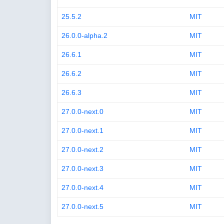
25.5.2
MIT
26.0.0-alpha.2
MIT
26.6.1
MIT
26.6.2
MIT
26.6.3
MIT
27.0.0-next.0
MIT
27.0.0-next.1
MIT
27.0.0-next.2
MIT
27.0.0-next.3
MIT
27.0.0-next.4
MIT
27.0.0-next.5
MIT