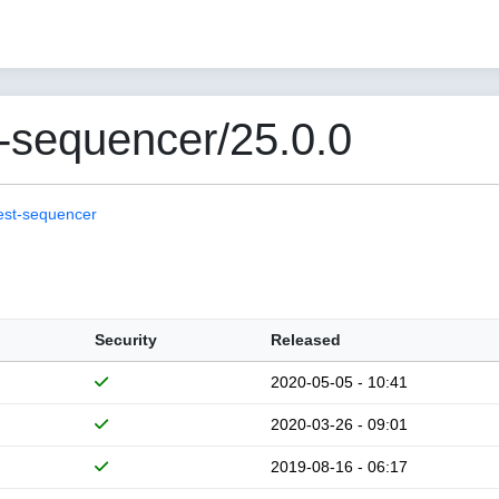
-sequencer/25.0.0
est-sequencer
Security
Released
2020-05-05 - 10:41
2020-03-26 - 09:01
2019-08-16 - 06:17