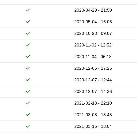
2020-04-29 - 21:50
2020-05-04 - 16:06
2020-10-23 - 09:07
2020-11-02 - 12:52
2020-11-04 - 06:18
2020-12-05 - 17:25
2020-12-07 - 12:44
2020-12-07 - 14:36
2021-02-18 - 22:10
2021-03-08 - 13:45
2021-03-15 - 13:04