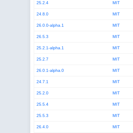
25.2.4
MIT
24.8.0
MIT
26.0.0-alpha.1
MIT
26.5.3
MIT
25.2.1-alpha.1
MIT
25.2.7
MIT
26.0.1-alpha.0
MIT
24.7.1
MIT
25.2.0
MIT
25.5.4
MIT
25.5.3
MIT
26.4.0
MIT