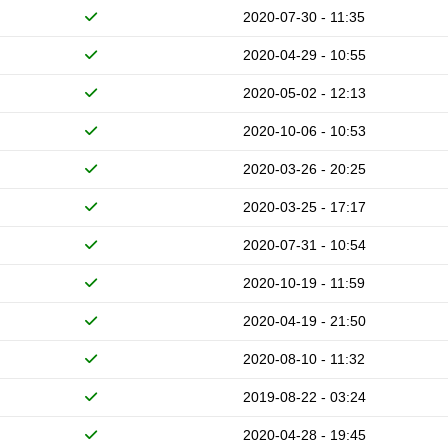
2020-07-30 - 11:35
2020-04-29 - 10:55
2020-05-02 - 12:13
2020-10-06 - 10:53
2020-03-26 - 20:25
2020-03-25 - 17:17
2020-07-31 - 10:54
2020-10-19 - 11:59
2020-04-19 - 21:50
2020-08-10 - 11:32
2019-08-22 - 03:24
2020-04-28 - 19:45