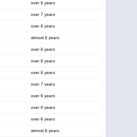
over 6 years
over 7 years
over 6 years
almost 6 years
over 6 years
over 6 years
over 6 years
over 7 years
over 6 years
over 6 years
over 6 years
almost 6 years