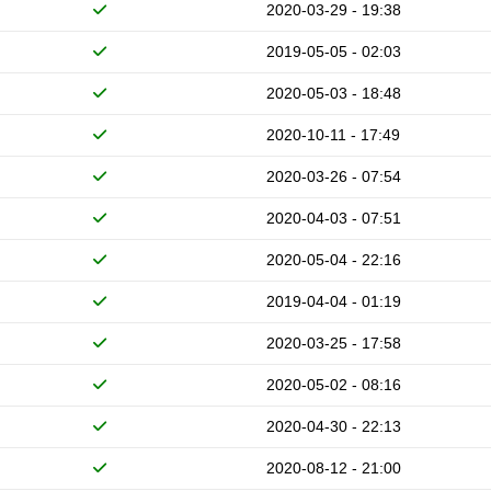
2020-03-29 - 19:38
2019-05-05 - 02:03
2020-05-03 - 18:48
2020-10-11 - 17:49
2020-03-26 - 07:54
2020-04-03 - 07:51
2020-05-04 - 22:16
2019-04-04 - 01:19
2020-03-25 - 17:58
2020-05-02 - 08:16
2020-04-30 - 22:13
2020-08-12 - 21:00