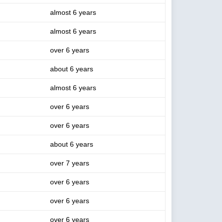
almost 6 years
almost 6 years
over 6 years
about 6 years
almost 6 years
over 6 years
over 6 years
about 6 years
over 7 years
over 6 years
over 6 years
over 6 years