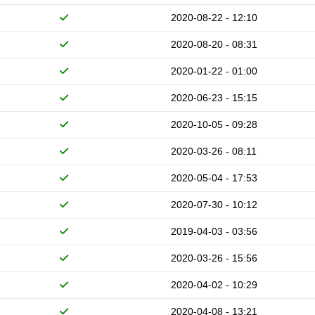
2020-08-22 - 12:10
2020-08-20 - 08:31
2020-01-22 - 01:00
2020-06-23 - 15:15
2020-10-05 - 09:28
2020-03-26 - 08:11
2020-05-04 - 17:53
2020-07-30 - 10:12
2019-04-03 - 03:56
2020-03-26 - 15:56
2020-04-02 - 10:29
2020-04-08 - 13:21