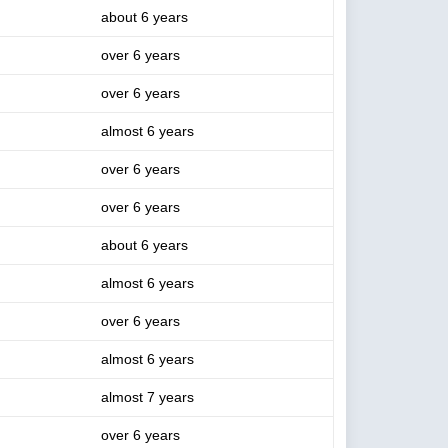
about 6 years
over 6 years
over 6 years
almost 6 years
over 6 years
over 6 years
about 6 years
almost 6 years
over 6 years
almost 6 years
almost 7 years
over 6 years