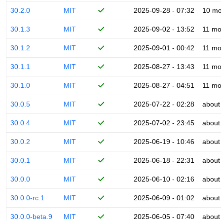
30.2.0
MIT
2025-09-28 - 07:32
10 mo
30.1.3
MIT
2025-09-02 - 13:52
11 mo
30.1.2
MIT
2025-09-01 - 00:42
11 mo
30.1.1
MIT
2025-08-27 - 13:43
11 mo
30.1.0
MIT
2025-08-27 - 04:51
11 mo
30.0.5
MIT
2025-07-22 - 02:28
about
30.0.4
MIT
2025-07-02 - 23:45
about
30.0.2
MIT
2025-06-19 - 10:46
about
30.0.1
MIT
2025-06-18 - 22:31
about
30.0.0
MIT
2025-06-10 - 02:16
about
30.0.0-rc.1
MIT
2025-06-09 - 01:02
about
30.0.0-beta.9
MIT
2025-06-05 - 07:40
about