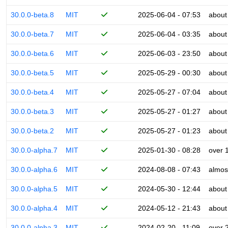
30.0.0-beta.8
MIT
2025-06-04 - 07:53
about
30.0.0-beta.7
MIT
2025-06-04 - 03:35
about
30.0.0-beta.6
MIT
2025-06-03 - 23:50
about
30.0.0-beta.5
MIT
2025-05-29 - 00:30
about
30.0.0-beta.4
MIT
2025-05-27 - 07:04
about
30.0.0-beta.3
MIT
2025-05-27 - 01:27
about
30.0.0-beta.2
MIT
2025-05-27 - 01:23
about
30.0.0-alpha.7
MIT
2025-01-30 - 08:28
over 
30.0.0-alpha.6
MIT
2024-08-08 - 07:43
almos
30.0.0-alpha.5
MIT
2024-05-30 - 12:44
about
30.0.0-alpha.4
MIT
2024-05-12 - 21:43
about
30.0.0-alpha.3
MIT
2024-02-20 - 11:09
over 