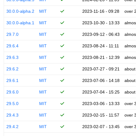
30.0.0-alpha.2
MIT
2023-11-16 - 09:28
over 
30.0.0-alpha.1
MIT
2023-10-30 - 13:33
almos
29.7.0
MIT
2023-09-12 - 06:43
almos
29.6.4
MIT
2023-08-24 - 11:11
almos
29.6.3
MIT
2023-08-21 - 12:39
almos
29.6.2
MIT
2023-07-27 - 09:21
about
29.6.1
MIT
2023-07-06 - 14:18
about
29.6.0
MIT
2023-07-04 - 15:25
about
29.5.0
MIT
2023-03-06 - 13:33
over 
29.4.3
MIT
2023-02-15 - 11:57
over 
29.4.2
MIT
2023-02-07 - 13:45
over 