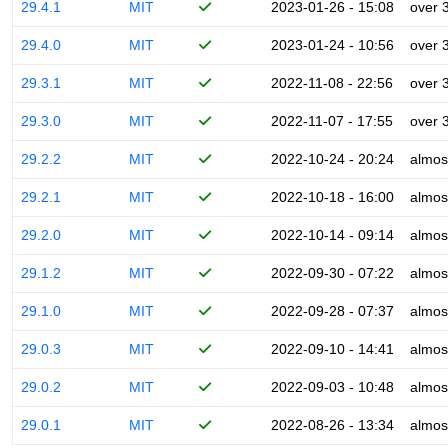
29.4.1
MIT
2023-01-26 - 15:08
over 
29.4.0
MIT
2023-01-24 - 10:56
over 
29.3.1
MIT
2022-11-08 - 22:56
over 
29.3.0
MIT
2022-11-07 - 17:55
over 
29.2.2
MIT
2022-10-24 - 20:24
almos
29.2.1
MIT
2022-10-18 - 16:00
almos
29.2.0
MIT
2022-10-14 - 09:14
almos
29.1.2
MIT
2022-09-30 - 07:22
almos
29.1.0
MIT
2022-09-28 - 07:37
almos
29.0.3
MIT
2022-09-10 - 14:41
almos
29.0.2
MIT
2022-09-03 - 10:48
almos
29.0.1
MIT
2022-08-26 - 13:34
almos