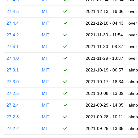
27.4.5
MIT
2021-12-13 - 19:36
over
27.4.4
MIT
2021-12-10 - 04:43
over
27.4.2
MIT
2021-11-30 - 11:54
over
27.4.1
MIT
2021-11-30 - 08:37
over
27.4.0
MIT
2021-11-29 - 13:37
over
27.3.1
MIT
2021-10-19 - 06:57
almo
27.3.0
MIT
2021-10-17 - 18:34
almo
27.2.5
MIT
2021-10-08 - 13:39
almo
27.2.4
MIT
2021-09-29 - 14:05
almo
27.2.3
MIT
2021-09-28 - 10:11
almo
27.2.2
MIT
2021-09-25 - 13:35
almo