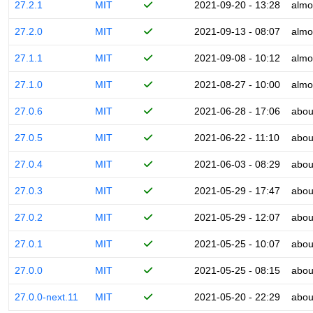
27.2.1
MIT
2021-09-20 - 13:28
almo
27.2.0
MIT
2021-09-13 - 08:07
almo
27.1.1
MIT
2021-09-08 - 10:12
almo
27.1.0
MIT
2021-08-27 - 10:00
almo
27.0.6
MIT
2021-06-28 - 17:06
abou
27.0.5
MIT
2021-06-22 - 11:10
abou
27.0.4
MIT
2021-06-03 - 08:29
abou
27.0.3
MIT
2021-05-29 - 17:47
abou
27.0.2
MIT
2021-05-29 - 12:07
abou
27.0.1
MIT
2021-05-25 - 10:07
abou
27.0.0
MIT
2021-05-25 - 08:15
abou
27.0.0-next.11
MIT
2021-05-20 - 22:29
abou