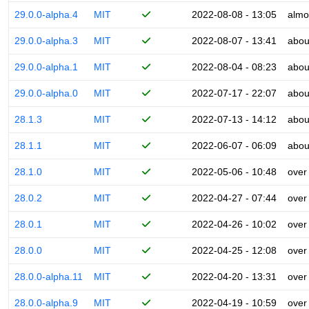
29.0.0-alpha.4
MIT
2022-08-08 - 13:05
almo
29.0.0-alpha.3
MIT
2022-08-07 - 13:41
abou
29.0.0-alpha.1
MIT
2022-08-04 - 08:23
abou
29.0.0-alpha.0
MIT
2022-07-17 - 22:07
abou
28.1.3
MIT
2022-07-13 - 14:12
abou
28.1.1
MIT
2022-06-07 - 06:09
abou
28.1.0
MIT
2022-05-06 - 10:48
over
28.0.2
MIT
2022-04-27 - 07:44
over
28.0.1
MIT
2022-04-26 - 10:02
over
28.0.0
MIT
2022-04-25 - 12:08
over
28.0.0-alpha.11
MIT
2022-04-20 - 13:31
over
28.0.0-alpha.9
MIT
2022-04-19 - 10:59
over