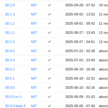
30.2.0
MIT
2025-09-28 - 07:32
10 mo
30.1.3
MIT
2025-09-02 - 13:52
11 mo
30.1.2
MIT
2025-09-01 - 00:42
11 mo
30.1.1
MIT
2025-08-27 - 13:43
12 mo
30.1.0
MIT
2025-08-27 - 04:51
12 mo
30.0.5
MIT
2025-07-22 - 02:28
about
30.0.4
MIT
2025-07-02 - 23:45
about
30.0.2
MIT
2025-06-19 - 10:46
about
30.0.1
MIT
2025-06-18 - 22:31
about
30.0.0
MIT
2025-06-10 - 02:16
about
30.0.0-rc.1
MIT
2025-06-09 - 01:02
about
30.0.0-beta.9
MIT
2025-06-05 - 07:40
about