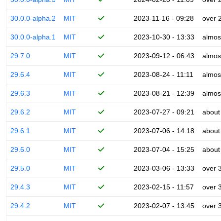
30.0.0-alpha.2
MIT
2023-11-16 - 09:28
over 
30.0.0-alpha.1
MIT
2023-10-30 - 13:33
almos
29.7.0
MIT
2023-09-12 - 06:43
almos
29.6.4
MIT
2023-08-24 - 11:11
almos
29.6.3
MIT
2023-08-21 - 12:39
almos
29.6.2
MIT
2023-07-27 - 09:21
about
29.6.1
MIT
2023-07-06 - 14:18
about
29.6.0
MIT
2023-07-04 - 15:25
about
29.5.0
MIT
2023-03-06 - 13:33
over 
29.4.3
MIT
2023-02-15 - 11:57
over 
29.4.2
MIT
2023-02-07 - 13:45
over 