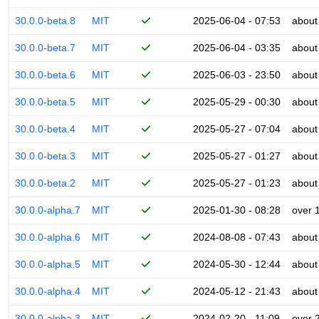
30.0.0-beta.8
MIT
2025-06-04 - 07:53
about
30.0.0-beta.7
MIT
2025-06-04 - 03:35
about
30.0.0-beta.6
MIT
2025-06-03 - 23:50
about
30.0.0-beta.5
MIT
2025-05-29 - 00:30
about
30.0.0-beta.4
MIT
2025-05-27 - 07:04
about
30.0.0-beta.3
MIT
2025-05-27 - 01:27
about
30.0.0-beta.2
MIT
2025-05-27 - 01:23
about
30.0.0-alpha.7
MIT
2025-01-30 - 08:28
over 
30.0.0-alpha.6
MIT
2024-08-08 - 07:43
about
30.0.0-alpha.5
MIT
2024-05-30 - 12:44
about
30.0.0-alpha.4
MIT
2024-05-12 - 21:43
about
30.0.0-alpha.3
MIT
2024-02-20 - 11:09
over 