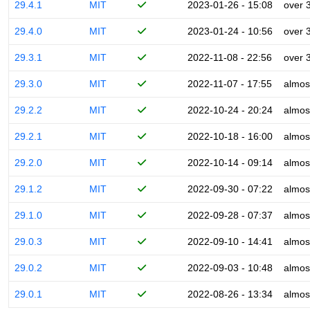
29.4.1
MIT
2023-01-26 - 15:08
over 
29.4.0
MIT
2023-01-24 - 10:56
over 
29.3.1
MIT
2022-11-08 - 22:56
over 
29.3.0
MIT
2022-11-07 - 17:55
almos
29.2.2
MIT
2022-10-24 - 20:24
almos
29.2.1
MIT
2022-10-18 - 16:00
almos
29.2.0
MIT
2022-10-14 - 09:14
almos
29.1.2
MIT
2022-09-30 - 07:22
almos
29.1.0
MIT
2022-09-28 - 07:37
almos
29.0.3
MIT
2022-09-10 - 14:41
almos
29.0.2
MIT
2022-09-03 - 10:48
almos
29.0.1
MIT
2022-08-26 - 13:34
almos