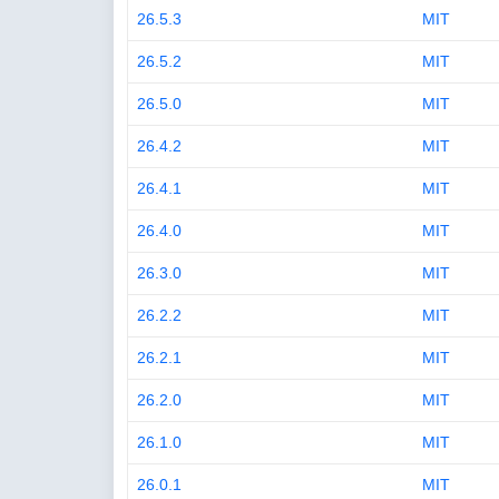
26.5.3
MIT
26.5.2
MIT
26.5.0
MIT
26.4.2
MIT
26.4.1
MIT
26.4.0
MIT
26.3.0
MIT
26.2.2
MIT
26.2.1
MIT
26.2.0
MIT
26.1.0
MIT
26.0.1
MIT