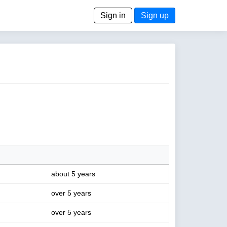
Sign in
Sign up
about 5 years
over 5 years
over 5 years