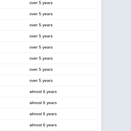
over 5 years
over 5 years
over 5 years
over 5 years
over 5 years
over 5 years
over 5 years
over 5 years
almost 6 years
almost 6 years
almost 6 years
almost 6 years