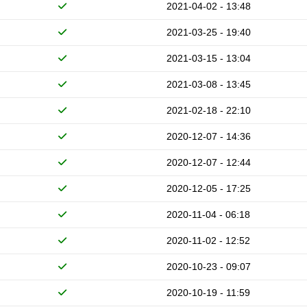
2021-04-02 - 13:48
2021-03-25 - 19:40
2021-03-15 - 13:04
2021-03-08 - 13:45
2021-02-18 - 22:10
2020-12-07 - 14:36
2020-12-07 - 12:44
2020-12-05 - 17:25
2020-11-04 - 06:18
2020-11-02 - 12:52
2020-10-23 - 09:07
2020-10-19 - 11:59