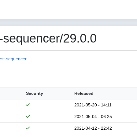
-sequencer/29.0.0
est-sequencer
Security
Released
2021-05-20 - 14:11
2021-05-04 - 06:25
2021-04-12 - 22:42