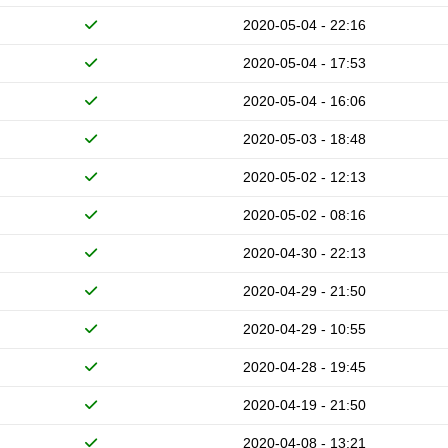
2020-05-04 - 22:16
2020-05-04 - 17:53
2020-05-04 - 16:06
2020-05-03 - 18:48
2020-05-02 - 12:13
2020-05-02 - 08:16
2020-04-30 - 22:13
2020-04-29 - 21:50
2020-04-29 - 10:55
2020-04-28 - 19:45
2020-04-19 - 21:50
2020-04-08 - 13:21