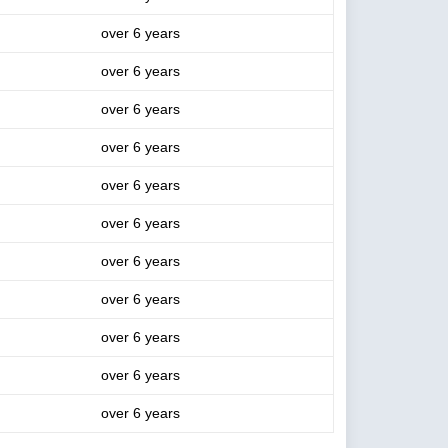
over 6 years
over 6 years
over 6 years
over 6 years
over 6 years
over 6 years
over 6 years
over 6 years
over 6 years
over 6 years
over 6 years