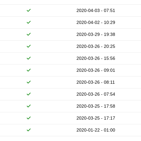
2020-04-03 - 07:51
2020-04-02 - 10:29
2020-03-29 - 19:38
2020-03-26 - 20:25
2020-03-26 - 15:56
2020-03-26 - 09:01
2020-03-26 - 08:11
2020-03-26 - 07:54
2020-03-25 - 17:58
2020-03-25 - 17:17
2020-01-22 - 01:00