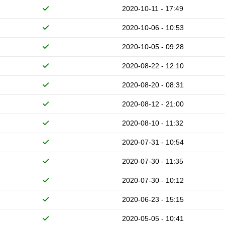
2020-10-11 - 17:49
2020-10-06 - 10:53
2020-10-05 - 09:28
2020-08-22 - 12:10
2020-08-20 - 08:31
2020-08-12 - 21:00
2020-08-10 - 11:32
2020-07-31 - 10:54
2020-07-30 - 11:35
2020-07-30 - 10:12
2020-06-23 - 15:15
2020-05-05 - 10:41