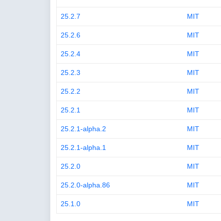
25.2.7
MIT
25.2.6
MIT
25.2.4
MIT
25.2.3
MIT
25.2.2
MIT
25.2.1
MIT
25.2.1-alpha.2
MIT
25.2.1-alpha.1
MIT
25.2.0
MIT
25.2.0-alpha.86
MIT
25.1.0
MIT