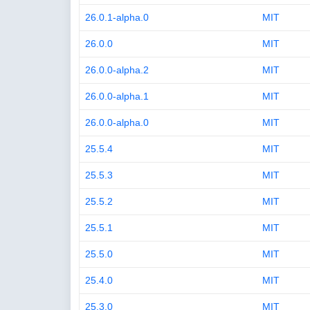
26.0.1-alpha.0
MIT
26.0.0
MIT
26.0.0-alpha.2
MIT
26.0.0-alpha.1
MIT
26.0.0-alpha.0
MIT
25.5.4
MIT
25.5.3
MIT
25.5.2
MIT
25.5.1
MIT
25.5.0
MIT
25.4.0
MIT
25.3.0
MIT