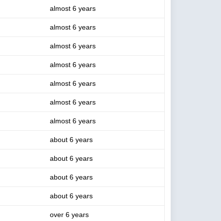
almost 6 years
almost 6 years
almost 6 years
almost 6 years
almost 6 years
almost 6 years
almost 6 years
about 6 years
about 6 years
about 6 years
about 6 years
over 6 years