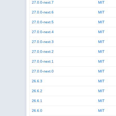
27.0.0-next.7
MIT
27.0.0-next.6
MIT
27.0.0-next.5
MIT
27.0.0-next.4
MIT
27.0.0-next.3
MIT
27.0.0-next.2
MIT
27.0.0-next.1
MIT
27.0.0-next.0
MIT
26.6.3
MIT
26.6.2
MIT
26.6.1
MIT
26.6.0
MIT