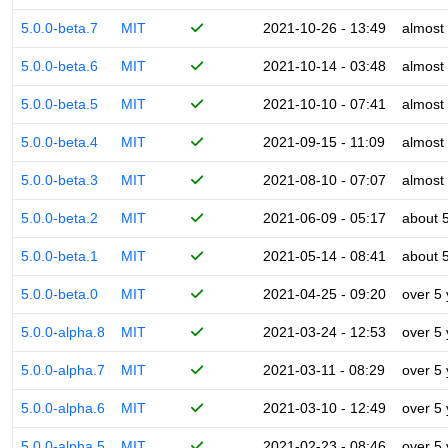
5.0.0-beta.7
MIT
2021-10-26 - 13:49
almost
5.0.0-beta.6
MIT
2021-10-14 - 03:48
almost
5.0.0-beta.5
MIT
2021-10-10 - 07:41
almost
5.0.0-beta.4
MIT
2021-09-15 - 11:09
almost
5.0.0-beta.3
MIT
2021-08-10 - 07:07
almost
5.0.0-beta.2
MIT
2021-06-09 - 05:17
about 
5.0.0-beta.1
MIT
2021-05-14 - 08:41
about 
5.0.0-beta.0
MIT
2021-04-25 - 09:20
over 5
5.0.0-alpha.8
MIT
2021-03-24 - 12:53
over 5
5.0.0-alpha.7
MIT
2021-03-11 - 08:29
over 5
5.0.0-alpha.6
MIT
2021-03-10 - 12:49
over 5
5.0.0-alpha.5
MIT
2021-02-23 - 08:46
over 5