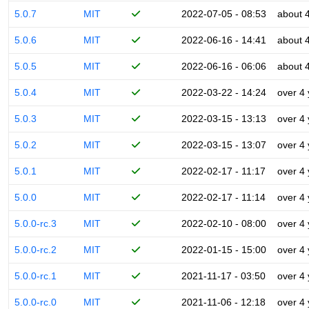
5.0.7
MIT
2022-07-05 - 08:53
about 
5.0.6
MIT
2022-06-16 - 14:41
about 
5.0.5
MIT
2022-06-16 - 06:06
about 
5.0.4
MIT
2022-03-22 - 14:24
over 4
5.0.3
MIT
2022-03-15 - 13:13
over 4
5.0.2
MIT
2022-03-15 - 13:07
over 4
5.0.1
MIT
2022-02-17 - 11:17
over 4
5.0.0
MIT
2022-02-17 - 11:14
over 4
5.0.0-rc.3
MIT
2022-02-10 - 08:00
over 4
5.0.0-rc.2
MIT
2022-01-15 - 15:00
over 4
5.0.0-rc.1
MIT
2021-11-17 - 03:50
over 4
5.0.0-rc.0
MIT
2021-11-06 - 12:18
over 4