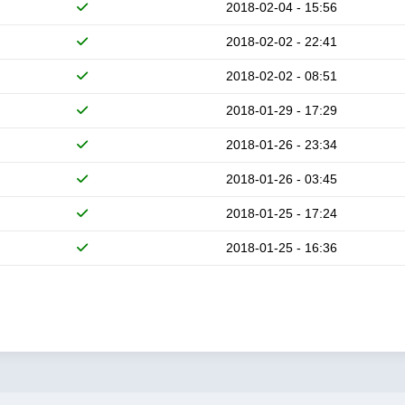
2018-02-04 - 15:56
2018-02-02 - 22:41
2018-02-02 - 08:51
2018-01-29 - 17:29
2018-01-26 - 23:34
2018-01-26 - 03:45
2018-01-25 - 17:24
2018-01-25 - 16:36