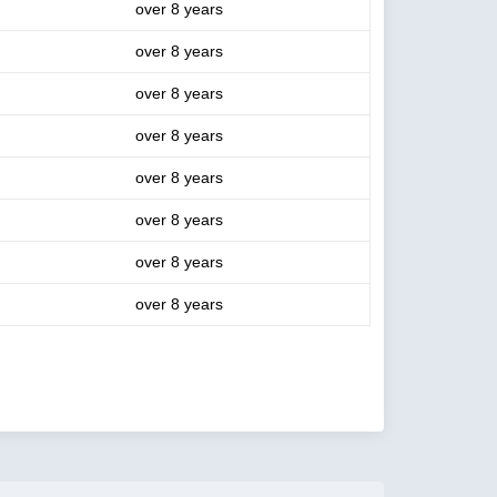
over 8 years
over 8 years
over 8 years
over 8 years
over 8 years
over 8 years
over 8 years
over 8 years