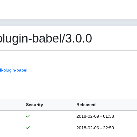
lugin-babel/3.0.0
i-plugin-babel
Security
Released
2018-02-09 - 01:38
2018-02-06 - 22:50