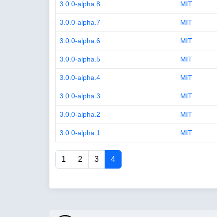
3.0.0-alpha.8
MIT
3.0.0-alpha.7
MIT
3.0.0-alpha.6
MIT
3.0.0-alpha.5
MIT
3.0.0-alpha.4
MIT
3.0.0-alpha.3
MIT
3.0.0-alpha.2
MIT
3.0.0-alpha.1
MIT
1
2
3
4