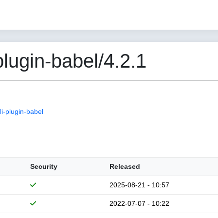
lugin-babel/4.2.1
i-plugin-babel
Security
Released
2025-08-21 - 10:57
2022-07-07 - 10:22