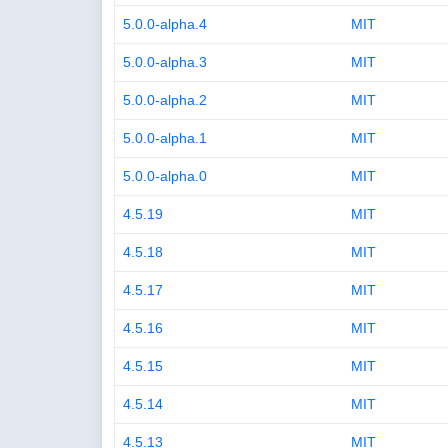
5.0.0-alpha.4
MIT
5.0.0-alpha.3
MIT
5.0.0-alpha.2
MIT
5.0.0-alpha.1
MIT
5.0.0-alpha.0
MIT
4.5.19
MIT
4.5.18
MIT
4.5.17
MIT
4.5.16
MIT
4.5.15
MIT
4.5.14
MIT
4.5.13
MIT