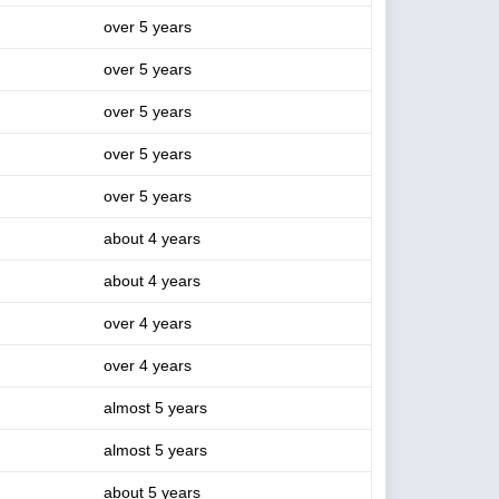
over 5 years
over 5 years
over 5 years
over 5 years
over 5 years
about 4 years
about 4 years
over 4 years
over 4 years
almost 5 years
almost 5 years
about 5 years