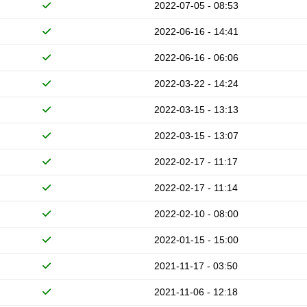
2022-07-05 - 08:53
2022-06-16 - 14:41
2022-06-16 - 06:06
2022-03-22 - 14:24
2022-03-15 - 13:13
2022-03-15 - 13:07
2022-02-17 - 11:17
2022-02-17 - 11:14
2022-02-10 - 08:00
2022-01-15 - 15:00
2021-11-17 - 03:50
2021-11-06 - 12:18