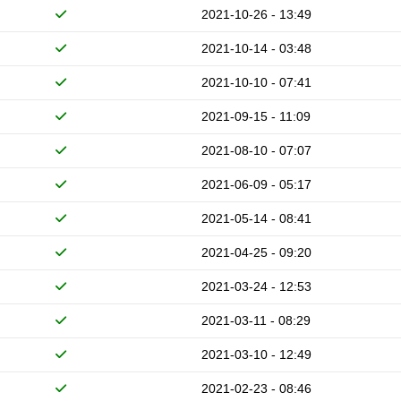
2021-10-26 - 13:49
2021-10-14 - 03:48
2021-10-10 - 07:41
2021-09-15 - 11:09
2021-08-10 - 07:07
2021-06-09 - 05:17
2021-05-14 - 08:41
2021-04-25 - 09:20
2021-03-24 - 12:53
2021-03-11 - 08:29
2021-03-10 - 12:49
2021-02-23 - 08:46