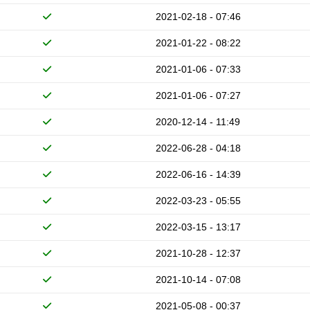
2021-02-18 - 07:46
2021-01-22 - 08:22
2021-01-06 - 07:33
2021-01-06 - 07:27
2020-12-14 - 11:49
2022-06-28 - 04:18
2022-06-16 - 14:39
2022-03-23 - 05:55
2022-03-15 - 13:17
2021-10-28 - 12:37
2021-10-14 - 07:08
2021-05-08 - 00:37