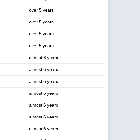
over 5 years
over 5 years
over 5 years
over 5 years
almost 6 years
almost 6 years
almost 6 years
almost 6 years
almost 6 years
almost 6 years
almost 6 years