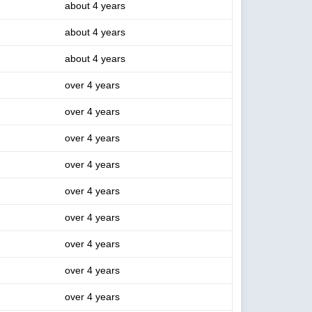
about 4 years
about 4 years
about 4 years
over 4 years
over 4 years
over 4 years
over 4 years
over 4 years
over 4 years
over 4 years
over 4 years
over 4 years