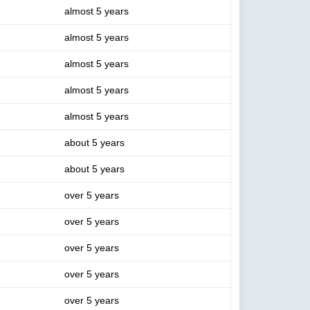
almost 5 years
almost 5 years
almost 5 years
almost 5 years
almost 5 years
about 5 years
about 5 years
over 5 years
over 5 years
over 5 years
over 5 years
over 5 years