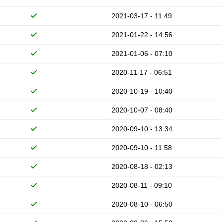
2021-03-17 - 11:49
2021-01-22 - 14:56
2021-01-06 - 07:10
2020-11-17 - 06:51
2020-10-19 - 10:40
2020-10-07 - 08:40
2020-09-10 - 13:34
2020-09-10 - 11:58
2020-08-18 - 02:13
2020-08-11 - 09:10
2020-08-10 - 06:50