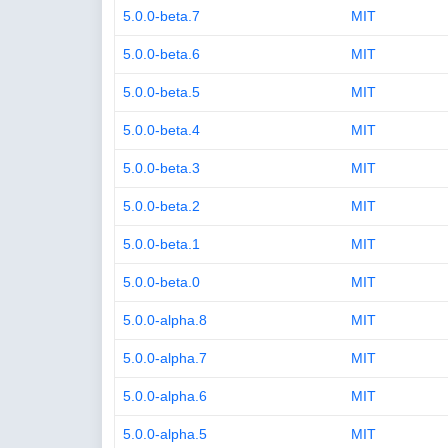
5.0.0-beta.7
MIT
5.0.0-beta.6
MIT
5.0.0-beta.5
MIT
5.0.0-beta.4
MIT
5.0.0-beta.3
MIT
5.0.0-beta.2
MIT
5.0.0-beta.1
MIT
5.0.0-beta.0
MIT
5.0.0-alpha.8
MIT
5.0.0-alpha.7
MIT
5.0.0-alpha.6
MIT
5.0.0-alpha.5
MIT