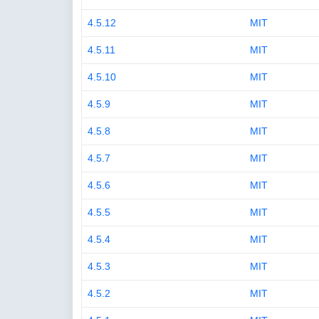
4.5.12
MIT
4.5.11
MIT
4.5.10
MIT
4.5.9
MIT
4.5.8
MIT
4.5.7
MIT
4.5.6
MIT
4.5.5
MIT
4.5.4
MIT
4.5.3
MIT
4.5.2
MIT