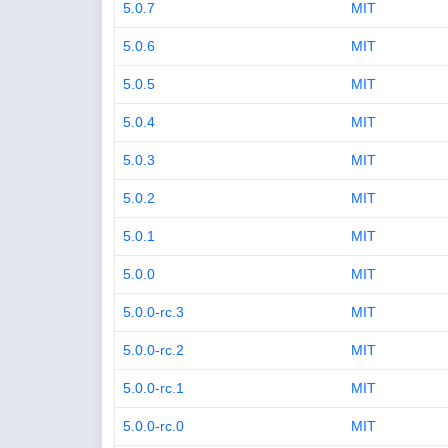
5.0.7
MIT
5.0.6
MIT
5.0.5
MIT
5.0.4
MIT
5.0.3
MIT
5.0.2
MIT
5.0.1
MIT
5.0.0
MIT
5.0.0-rc.3
MIT
5.0.0-rc.2
MIT
5.0.0-rc.1
MIT
5.0.0-rc.0
MIT