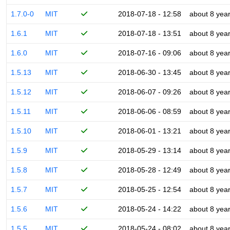
1.7.0-0
MIT
2018-07-18 - 12:58
about 8 yea
1.6.1
MIT
2018-07-18 - 13:51
about 8 yea
1.6.0
MIT
2018-07-16 - 09:06
about 8 yea
1.5.13
MIT
2018-06-30 - 13:45
about 8 yea
1.5.12
MIT
2018-06-07 - 09:26
about 8 yea
1.5.11
MIT
2018-06-06 - 08:59
about 8 yea
1.5.10
MIT
2018-06-01 - 13:21
about 8 yea
1.5.9
MIT
2018-05-29 - 13:14
about 8 yea
1.5.8
MIT
2018-05-28 - 12:49
about 8 yea
1.5.7
MIT
2018-05-25 - 12:54
about 8 yea
1.5.6
MIT
2018-05-24 - 14:22
about 8 yea
1.5.5
MIT
2018-05-24 - 08:02
about 8 yea