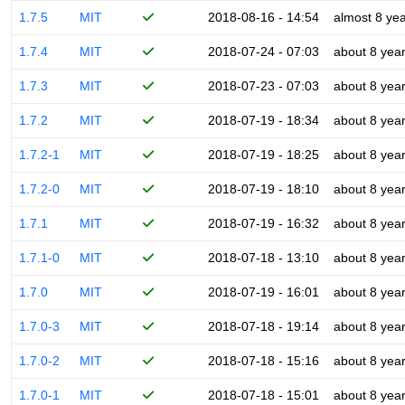
1.7.5
MIT
2018-08-16 - 14:54
almost 8 ye
1.7.4
MIT
2018-07-24 - 07:03
about 8 yea
1.7.3
MIT
2018-07-23 - 07:03
about 8 yea
1.7.2
MIT
2018-07-19 - 18:34
about 8 yea
1.7.2-1
MIT
2018-07-19 - 18:25
about 8 yea
1.7.2-0
MIT
2018-07-19 - 18:10
about 8 yea
1.7.1
MIT
2018-07-19 - 16:32
about 8 yea
1.7.1-0
MIT
2018-07-18 - 13:10
about 8 yea
1.7.0
MIT
2018-07-19 - 16:01
about 8 yea
1.7.0-3
MIT
2018-07-18 - 19:14
about 8 yea
1.7.0-2
MIT
2018-07-18 - 15:16
about 8 yea
1.7.0-1
MIT
2018-07-18 - 15:01
about 8 yea