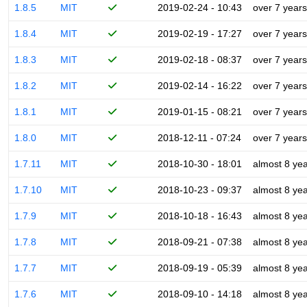
1.8.5
MIT
2019-02-24 - 10:43
over 7 years
1.8.4
MIT
2019-02-19 - 17:27
over 7 years
1.8.3
MIT
2019-02-18 - 08:37
over 7 years
1.8.2
MIT
2019-02-14 - 16:22
over 7 years
1.8.1
MIT
2019-01-15 - 08:21
over 7 years
1.8.0
MIT
2018-12-11 - 07:24
over 7 years
1.7.11
MIT
2018-10-30 - 18:01
almost 8 ye
1.7.10
MIT
2018-10-23 - 09:37
almost 8 ye
1.7.9
MIT
2018-10-18 - 16:43
almost 8 ye
1.7.8
MIT
2018-09-21 - 07:38
almost 8 ye
1.7.7
MIT
2018-09-19 - 05:39
almost 8 ye
1.7.6
MIT
2018-09-10 - 14:18
almost 8 ye