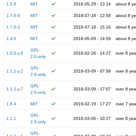
1.5.9
MIT
2018-05-29 - 13:14
about 8 ye
1.7.0-0
MIT
2018-07-18 - 12:58
about 8 ye
1.7.0-2
MIT
2018-07-18 - 15:16
about 8 ye
1.4.0
MIT
2018-05-09 - 14:59
about 8 ye
GPL-
1.0.0-y.8
2018-02-26 - 14:27
over 8 yea
2.0-only
GPL-
1.1.2-y.2
2018-03-09 - 07:58
over 8 yea
2.0-only
GPL-
1.1.2-y.7
2018-03-09 - 17:07
over 8 yea
2.0-only
1.8.4
MIT
2019-02-19 - 17:27
over 7 yea
GPL-
1.1.1
2018-03-05 - 10:27
over 8 yea
2.0-only
GPL-