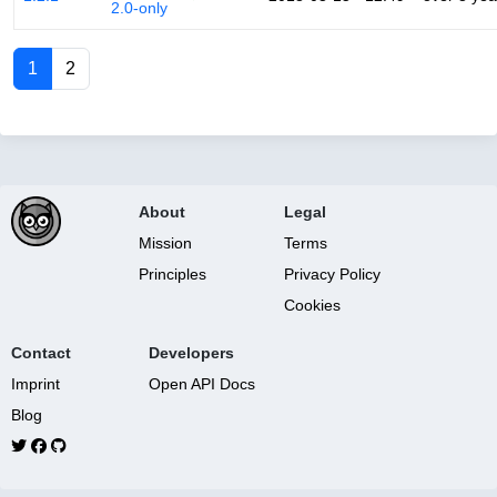
2.0-only
1
2
About
Legal
Mission
Terms
Principles
Privacy Policy
Cookies
Contact
Developers
Imprint
Open API Docs
Blog