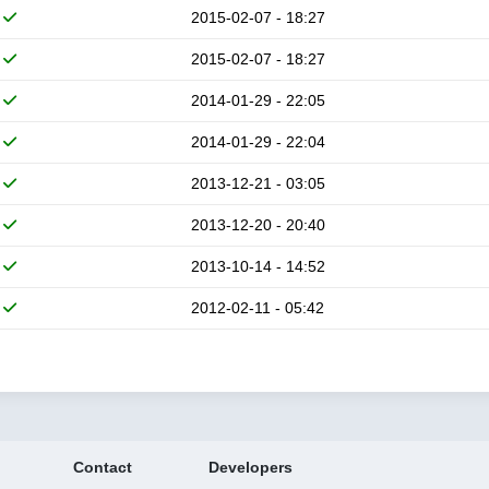
2015-02-07 - 18:27
2015-02-07 - 18:27
2014-01-29 - 22:05
2014-01-29 - 22:04
2013-12-21 - 03:05
2013-12-20 - 20:40
2013-10-14 - 14:52
2012-02-11 - 05:42
Contact
Developers