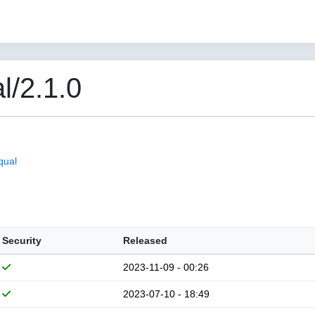
/2.1.0
qual
Security
Released
2023-11-09 - 00:26
2023-07-10 - 18:49