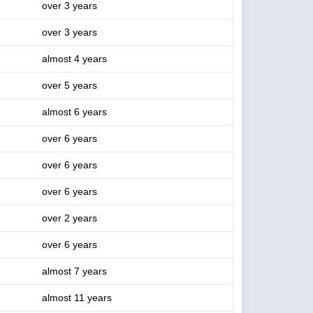
over 3 years
over 3 years
almost 4 years
over 5 years
almost 6 years
over 6 years
over 6 years
over 6 years
over 2 years
over 6 years
almost 7 years
almost 11 years