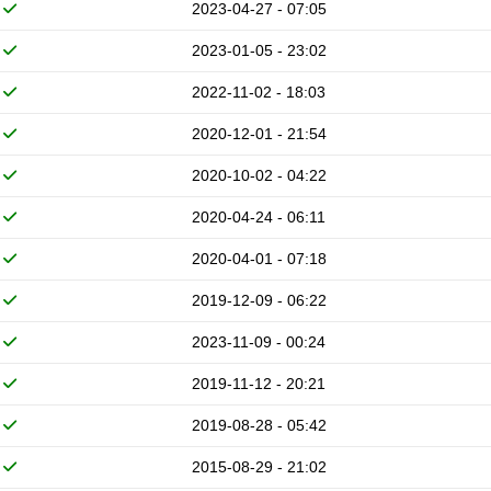
2023-04-27 - 07:05
2023-01-05 - 23:02
2022-11-02 - 18:03
2020-12-01 - 21:54
2020-10-02 - 04:22
2020-04-24 - 06:11
2020-04-01 - 07:18
2019-12-09 - 06:22
2023-11-09 - 00:24
2019-11-12 - 20:21
2019-08-28 - 05:42
2015-08-29 - 21:02