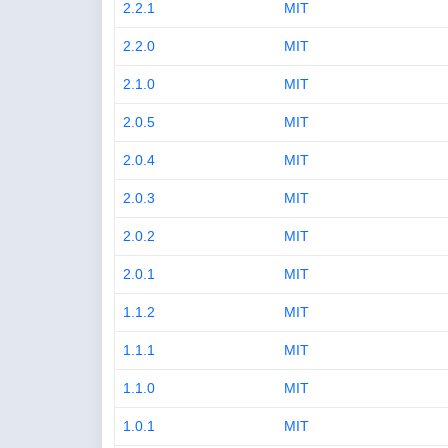
2.2.1
MIT
2.2.0
MIT
2.1.0
MIT
2.0.5
MIT
2.0.4
MIT
2.0.3
MIT
2.0.2
MIT
2.0.1
MIT
1.1.2
MIT
1.1.1
MIT
1.1.0
MIT
1.0.1
MIT