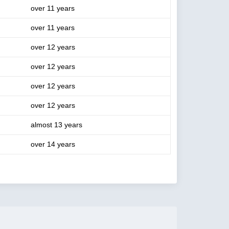
over 11 years
over 11 years
over 12 years
over 12 years
over 12 years
over 12 years
almost 13 years
over 14 years