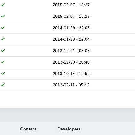
2015-02-07 - 18:27
2015-02-07 - 18:27
2014-01-29 - 22:05
2014-01-29 - 22:04
2013-12-21 - 03:05
2013-12-20 - 20:40
2013-10-14 - 14:52
2012-02-11 - 05:42
Contact
Developers