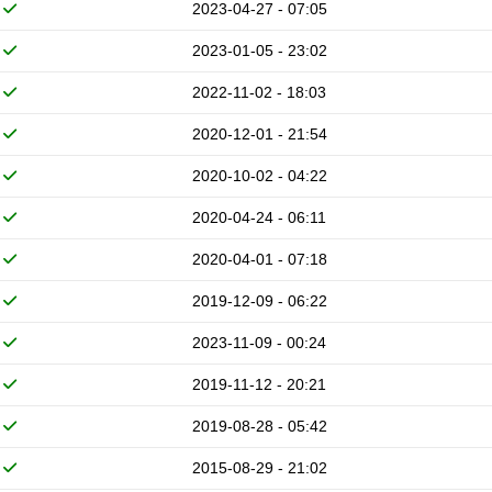
2023-04-27 - 07:05
2023-01-05 - 23:02
2022-11-02 - 18:03
2020-12-01 - 21:54
2020-10-02 - 04:22
2020-04-24 - 06:11
2020-04-01 - 07:18
2019-12-09 - 06:22
2023-11-09 - 00:24
2019-11-12 - 20:21
2019-08-28 - 05:42
2015-08-29 - 21:02