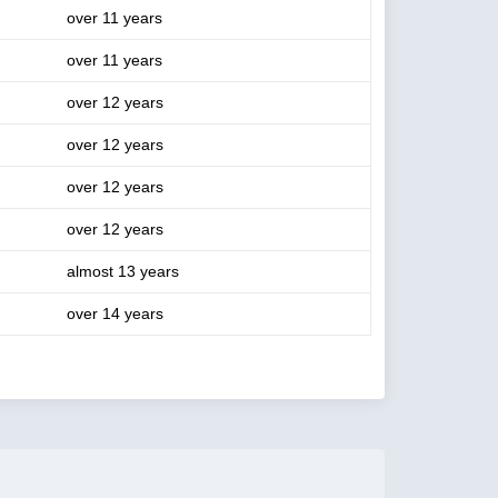
over 11 years
over 11 years
over 12 years
over 12 years
over 12 years
over 12 years
almost 13 years
over 14 years