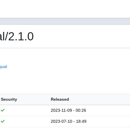
/2.1.0
qual
Security
Released
2023-11-09 - 00:26
2023-07-10 - 18:49