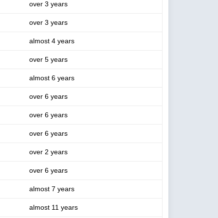
over 3 years
over 3 years
almost 4 years
over 5 years
almost 6 years
over 6 years
over 6 years
over 6 years
over 2 years
over 6 years
almost 7 years
almost 11 years