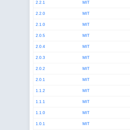
2.2.1
MIT
2.2.0
MIT
2.1.0
MIT
2.0.5
MIT
2.0.4
MIT
2.0.3
MIT
2.0.2
MIT
2.0.1
MIT
1.1.2
MIT
1.1.1
MIT
1.1.0
MIT
1.0.1
MIT