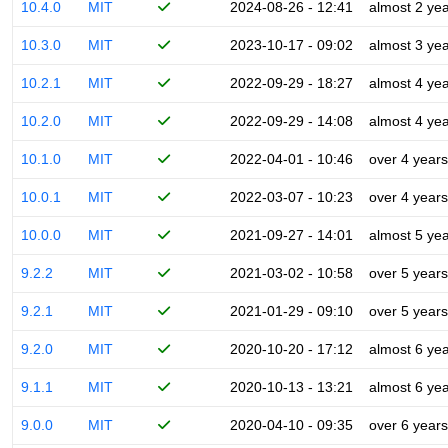
10.4.0
MIT
2024-08-26 - 12:41
almost 2 ye
10.3.0
MIT
2023-10-17 - 09:02
almost 3 ye
10.2.1
MIT
2022-09-29 - 18:27
almost 4 ye
10.2.0
MIT
2022-09-29 - 14:08
almost 4 ye
10.1.0
MIT
2022-04-01 - 10:46
over 4 years
10.0.1
MIT
2022-03-07 - 10:23
over 4 years
10.0.0
MIT
2021-09-27 - 14:01
almost 5 ye
9.2.2
MIT
2021-03-02 - 10:58
over 5 years
9.2.1
MIT
2021-01-29 - 09:10
over 5 years
9.2.0
MIT
2020-10-20 - 17:12
almost 6 ye
9.1.1
MIT
2020-10-13 - 13:21
almost 6 ye
9.0.0
MIT
2020-04-10 - 09:35
over 6 years