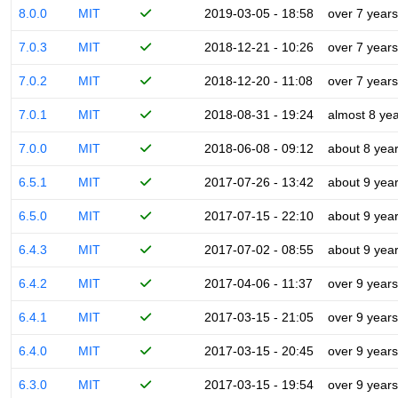
8.0.0
MIT
2019-03-05 - 18:58
over 7 years
7.0.3
MIT
2018-12-21 - 10:26
over 7 years
7.0.2
MIT
2018-12-20 - 11:08
over 7 years
7.0.1
MIT
2018-08-31 - 19:24
almost 8 ye
7.0.0
MIT
2018-06-08 - 09:12
about 8 yea
6.5.1
MIT
2017-07-26 - 13:42
about 9 yea
6.5.0
MIT
2017-07-15 - 22:10
about 9 yea
6.4.3
MIT
2017-07-02 - 08:55
about 9 yea
6.4.2
MIT
2017-04-06 - 11:37
over 9 years
6.4.1
MIT
2017-03-15 - 21:05
over 9 years
6.4.0
MIT
2017-03-15 - 20:45
over 9 years
6.3.0
MIT
2017-03-15 - 19:54
over 9 years