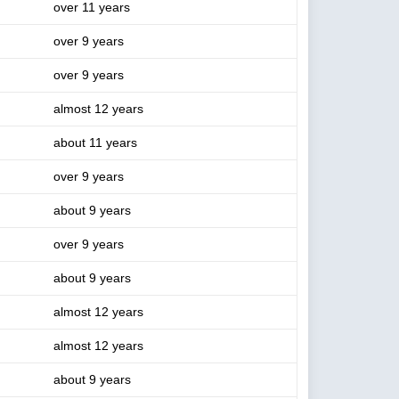
over 11 years
over 9 years
over 9 years
almost 12 years
about 11 years
over 9 years
about 9 years
over 9 years
about 9 years
almost 12 years
almost 12 years
about 9 years