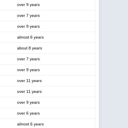
over 9 years
over 7 years
over 9 years
almost 6 years
about 8 years
over 7 years
over 9 years
over 11 years
over 11 years
over 9 years
over 6 years
almost 6 years