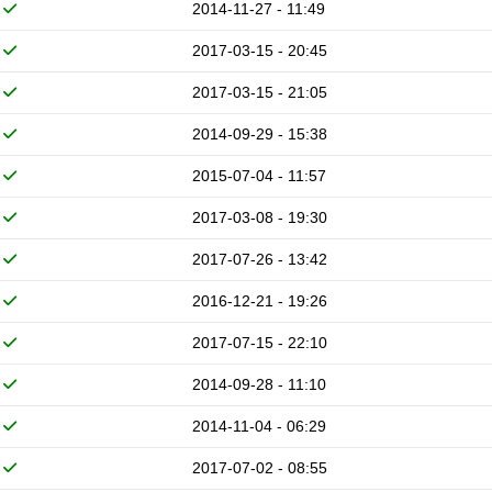
2014-11-27 - 11:49
2017-03-15 - 20:45
2017-03-15 - 21:05
2014-09-29 - 15:38
2015-07-04 - 11:57
2017-03-08 - 19:30
2017-07-26 - 13:42
2016-12-21 - 19:26
2017-07-15 - 22:10
2014-09-28 - 11:10
2014-11-04 - 06:29
2017-07-02 - 08:55