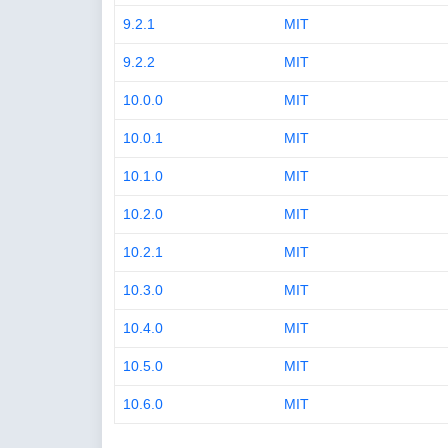
9.2.1
MIT
9.2.2
MIT
10.0.0
MIT
10.0.1
MIT
10.1.0
MIT
10.2.0
MIT
10.2.1
MIT
10.3.0
MIT
10.4.0
MIT
10.5.0
MIT
10.6.0
MIT