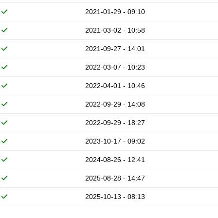
2021-01-29 - 09:10
2021-03-02 - 10:58
2021-09-27 - 14:01
2022-03-07 - 10:23
2022-04-01 - 10:46
2022-09-29 - 14:08
2022-09-29 - 18:27
2023-10-17 - 09:02
2024-08-26 - 12:41
2025-08-28 - 14:47
2025-10-13 - 08:13