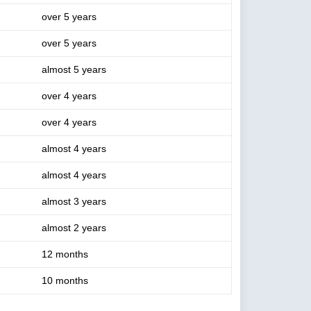
over 5 years
over 5 years
almost 5 years
over 4 years
over 4 years
almost 4 years
almost 4 years
almost 3 years
almost 2 years
12 months
10 months