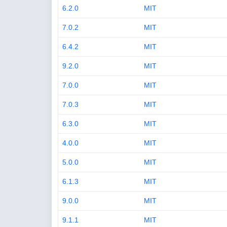
6.2.0
MIT
7.0.2
MIT
6.4.2
MIT
9.2.0
MIT
7.0.0
MIT
7.0.3
MIT
6.3.0
MIT
4.0.0
MIT
5.0.0
MIT
6.1.3
MIT
9.0.0
MIT
9.1.1
MIT