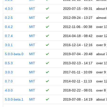
4.3.0
MIT
2020-07-15 - 09:31
about 
0.2.5
MIT
2012-09-24 - 13:27
almost
0.4.2
MIT
2012-11-06 - 00:38
over 1
0.7.4
MIT
2014-04-18 - 08:42
over 1
3.0.1
MIT
2016-12-14 - 12:16
over 9
5.0.0-beta.0
MIT
2019-07-04 - 20:48
about 
0.5.3
MIT
2013-02-13 - 14:17
over 1
3.0.3
MIT
2017-01-11 - 10:09
over 9
0.7.0
MIT
2014-02-11 - 11:13
over 1
4.0.0
MIT
2018-02-22 - 08:01
over 8
5.0.0-beta.1
MIT
2019-07-08 - 14:19
about 