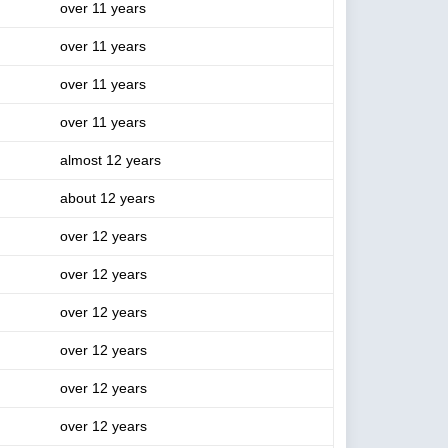
over 11 years
over 11 years
over 11 years
over 11 years
almost 12 years
about 12 years
over 12 years
over 12 years
over 12 years
over 12 years
over 12 years
over 12 years