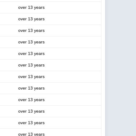
over 13 years
over 13 years
over 13 years
over 13 years
over 13 years
over 13 years
over 13 years
over 13 years
over 13 years
over 13 years
over 13 years
over 13 years