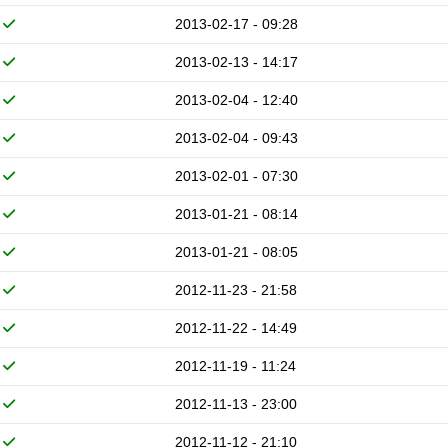
2013-02-17 - 09:28
2013-02-13 - 14:17
2013-02-04 - 12:40
2013-02-04 - 09:43
2013-02-01 - 07:30
2013-01-21 - 08:14
2013-01-21 - 08:05
2012-11-23 - 21:58
2012-11-22 - 14:49
2012-11-19 - 11:24
2012-11-13 - 23:00
2012-11-12 - 21:10