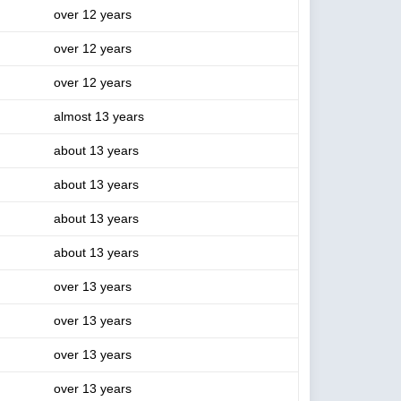
over 12 years
over 12 years
over 12 years
almost 13 years
about 13 years
about 13 years
about 13 years
about 13 years
over 13 years
over 13 years
over 13 years
over 13 years