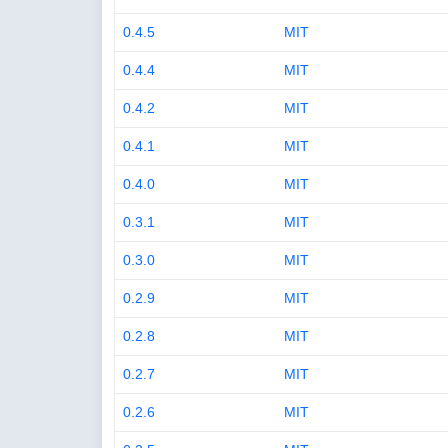
0.4.5
MIT
0.4.4
MIT
0.4.2
MIT
0.4.1
MIT
0.4.0
MIT
0.3.1
MIT
0.3.0
MIT
0.2.9
MIT
0.2.8
MIT
0.2.7
MIT
0.2.6
MIT