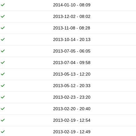
2014-01-10 - 08:09
2013-12-02 - 08:02
2013-11-08 - 08:28
2013-10-14 - 20:13
2013-07-05 - 06:05
2013-07-04 - 09:58
2013-05-13 - 12:20
2013-05-12 - 20:33
2013-02-23 - 23:20
2013-02-20 - 20:40
2013-02-19 - 12:54
2013-02-19 - 12:49