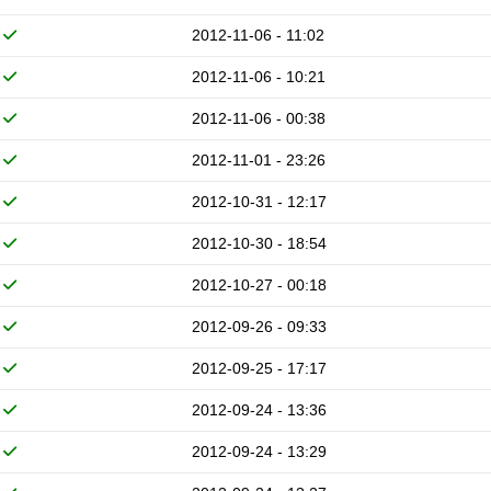
2012-11-06 - 11:02
2012-11-06 - 10:21
2012-11-06 - 00:38
2012-11-01 - 23:26
2012-10-31 - 12:17
2012-10-30 - 18:54
2012-10-27 - 00:18
2012-09-26 - 09:33
2012-09-25 - 17:17
2012-09-24 - 13:36
2012-09-24 - 13:29