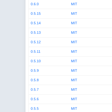
0.6.0
MIT
0.5.15
MIT
0.5.14
MIT
0.5.13
MIT
0.5.12
MIT
0.5.11
MIT
0.5.10
MIT
0.5.9
MIT
0.5.8
MIT
0.5.7
MIT
0.5.6
MIT
0.5.5
MIT