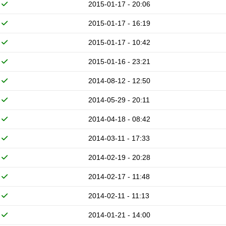
2015-01-17 - 20:06
2015-01-17 - 16:19
2015-01-17 - 10:42
2015-01-16 - 23:21
2014-08-12 - 12:50
2014-05-29 - 20:11
2014-04-18 - 08:42
2014-03-11 - 17:33
2014-02-19 - 20:28
2014-02-17 - 11:48
2014-02-11 - 11:13
2014-01-21 - 14:00