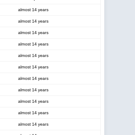
almost 14 years
almost 14 years
almost 14 years
almost 14 years
almost 14 years
almost 14 years
almost 14 years
almost 14 years
almost 14 years
almost 14 years
almost 14 years