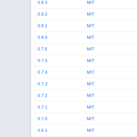
0.8.3
MIT
0.8.2
MIT
0.8.1
MIT
0.8.0
MIT
0.7.6
MIT
0.7.5
MIT
0.7.4
MIT
0.7.3
MIT
0.7.2
MIT
0.7.1
MIT
0.7.0
MIT
0.6.1
MIT