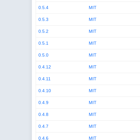
0.5.4
MIT
0.5.3
MIT
0.5.2
MIT
0.5.1
MIT
0.5.0
MIT
0.4.12
MIT
0.4.11
MIT
0.4.10
MIT
0.4.9
MIT
0.4.8
MIT
0.4.7
MIT
0.4.6
MIT