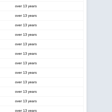
over 13 years
over 13 years
over 13 years
over 13 years
over 13 years
over 13 years
over 13 years
over 13 years
over 13 years
over 13 years
over 13 years
over 13 years