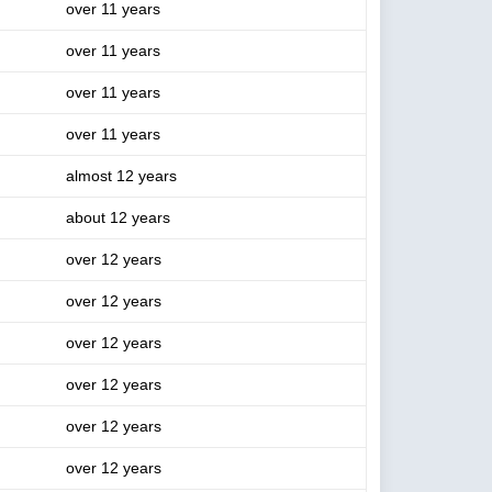
over 11 years
over 11 years
over 11 years
over 11 years
almost 12 years
about 12 years
over 12 years
over 12 years
over 12 years
over 12 years
over 12 years
over 12 years