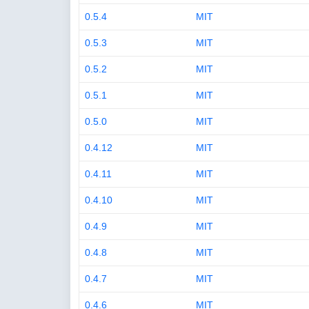
0.5.4
MIT
0.5.3
MIT
0.5.2
MIT
0.5.1
MIT
0.5.0
MIT
0.4.12
MIT
0.4.11
MIT
0.4.10
MIT
0.4.9
MIT
0.4.8
MIT
0.4.7
MIT
0.4.6
MIT