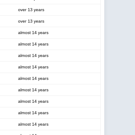
over 13 years
over 13 years
almost 14 years
almost 14 years
almost 14 years
almost 14 years
almost 14 years
almost 14 years
almost 14 years
almost 14 years
almost 14 years