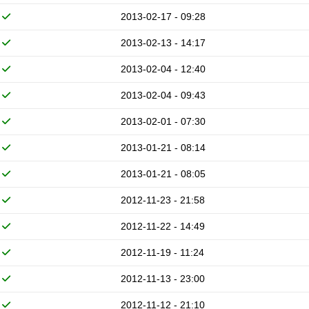
2013-02-17 - 09:28
2013-02-13 - 14:17
2013-02-04 - 12:40
2013-02-04 - 09:43
2013-02-01 - 07:30
2013-01-21 - 08:14
2013-01-21 - 08:05
2012-11-23 - 21:58
2012-11-22 - 14:49
2012-11-19 - 11:24
2012-11-13 - 23:00
2012-11-12 - 21:10