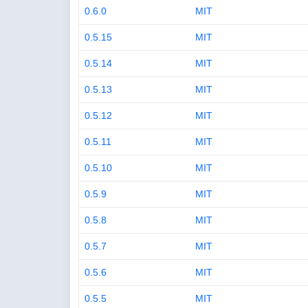
0.6.0
MIT
0.5.15
MIT
0.5.14
MIT
0.5.13
MIT
0.5.12
MIT
0.5.11
MIT
0.5.10
MIT
0.5.9
MIT
0.5.8
MIT
0.5.7
MIT
0.5.6
MIT
0.5.5
MIT