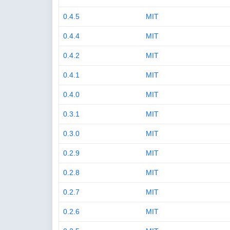
0.4.5
MIT
0.4.4
MIT
0.4.2
MIT
0.4.1
MIT
0.4.0
MIT
0.3.1
MIT
0.3.0
MIT
0.2.9
MIT
0.2.8
MIT
0.2.7
MIT
0.2.6
MIT