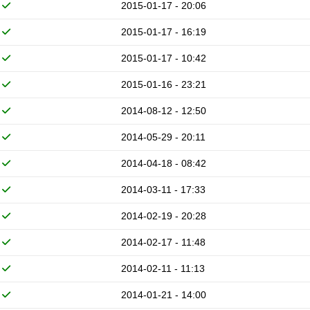
2015-01-17 - 20:06
2015-01-17 - 16:19
2015-01-17 - 10:42
2015-01-16 - 23:21
2014-08-12 - 12:50
2014-05-29 - 20:11
2014-04-18 - 08:42
2014-03-11 - 17:33
2014-02-19 - 20:28
2014-02-17 - 11:48
2014-02-11 - 11:13
2014-01-21 - 14:00