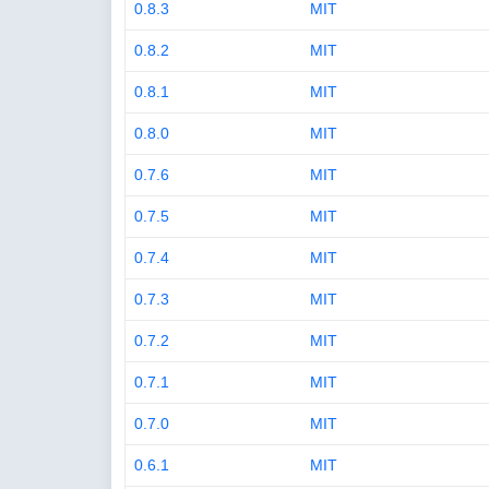
0.8.3
MIT
0.8.2
MIT
0.8.1
MIT
0.8.0
MIT
0.7.6
MIT
0.7.5
MIT
0.7.4
MIT
0.7.3
MIT
0.7.2
MIT
0.7.1
MIT
0.7.0
MIT
0.6.1
MIT