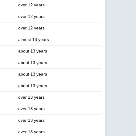
over 12 years
over 12 years
over 12 years
almost 13 years
about 13 years
about 13 years
about 13 years
about 13 years
over 13 years
over 13 years
over 13 years
over 13 years