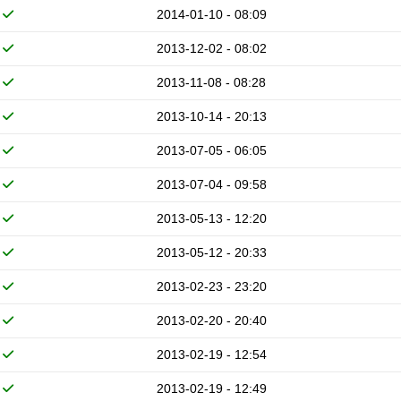
2014-01-10 - 08:09
2013-12-02 - 08:02
2013-11-08 - 08:28
2013-10-14 - 20:13
2013-07-05 - 06:05
2013-07-04 - 09:58
2013-05-13 - 12:20
2013-05-12 - 20:33
2013-02-23 - 23:20
2013-02-20 - 20:40
2013-02-19 - 12:54
2013-02-19 - 12:49