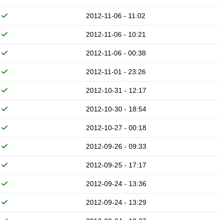
2012-11-06 - 11:02
2012-11-06 - 10:21
2012-11-06 - 00:38
2012-11-01 - 23:26
2012-10-31 - 12:17
2012-10-30 - 18:54
2012-10-27 - 00:18
2012-09-26 - 09:33
2012-09-25 - 17:17
2012-09-24 - 13:36
2012-09-24 - 13:29